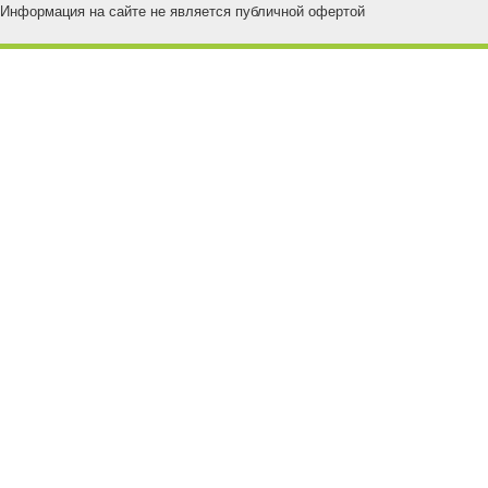
Информация на сайте не является публичной офертой