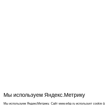
Мы используем Яндекс.Метрику
Мы используем ЯндексМетрику. Сайт www.erbp.ru использует cookie 