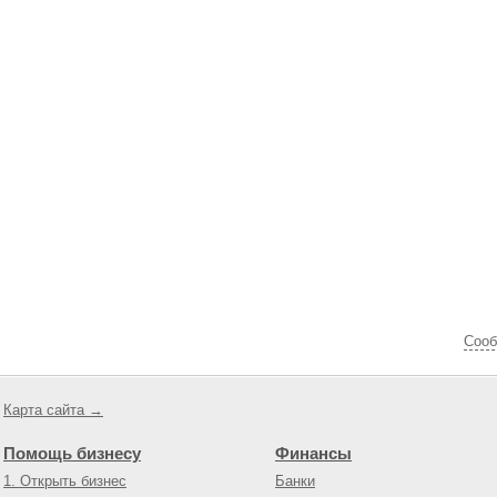
Cооб
Карта сайта →
Помощь бизнесу
Финансы
1. Открыть бизнес
Банки