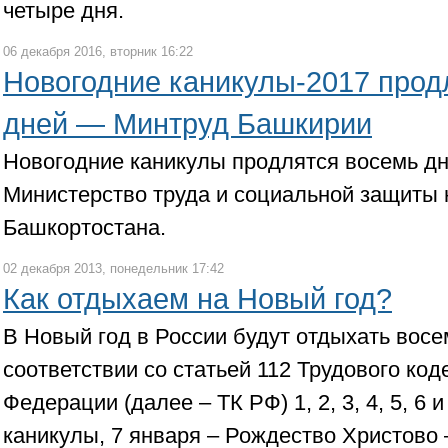
четыре дня.
06 декабря 2016, вторник 16:22
Новогодние каникулы-2017 прод
дней — Минтруд Башкирии
Новогодние каникулы продлятся восемь дн
Министерство труда и социальной защиты
Башкортостана.
02 декабря 2013, понедельник 17:42
Как отдыхаем на Новый год?
В Новый год в России будут отдыхать восе
соответствии со статьей 112 Трудового код
Федерации (далее – ТК РФ) 1, 2, 3, 4, 5, 6 
каникулы, 7 января – Рождество Христово