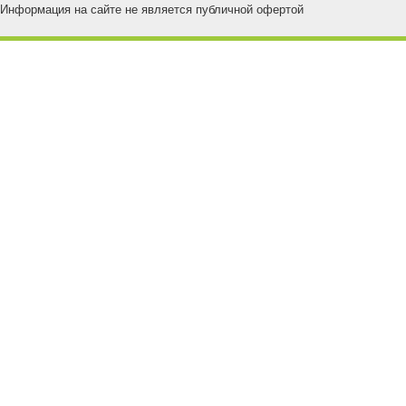
Информация на сайте не является публичной офертой