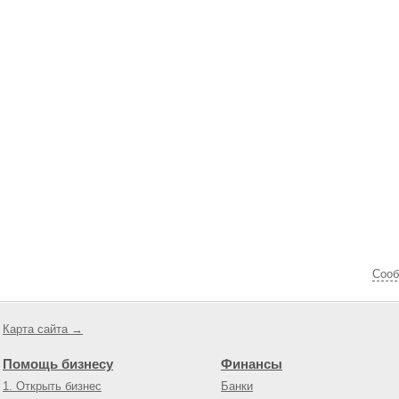
Cооб
Карта сайта →
Помощь бизнесу
Финансы
1. Открыть бизнес
Банки