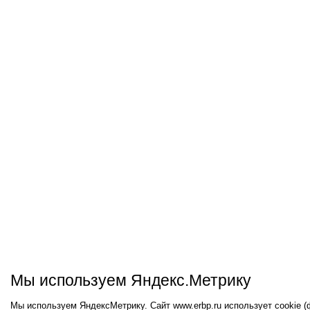
Мы используем Яндекс.Метрику
Мы используем ЯндексМетрику. Сайт www.erbp.ru использует cookie 