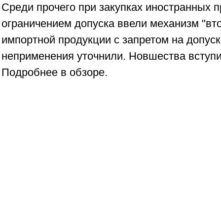
Среди прочего при закупках иностранных 
ограничением допуска ввели механизм "вт
импортной продукции с запретом на допуск
неприменения уточнили. Новшества вступил
Подробнее в обзоре.