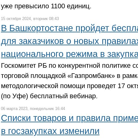
уже превысило 1100 единиц.
15 октября 2024, вторник 08:43
В Башкортостане пройдет беспл
для заказчиков о новых правил
национального режима в закупк
Госкомитет РБ по конкурентной политике с
торговой площадкой «Газпромбанк» в рамк
методологической помощи проведет 17 октя
(по Уфе) бесплатный вебинар.
06 марта 2023, понедельник 16:44
Списки товаров и правила прим
в госзакупках изменили