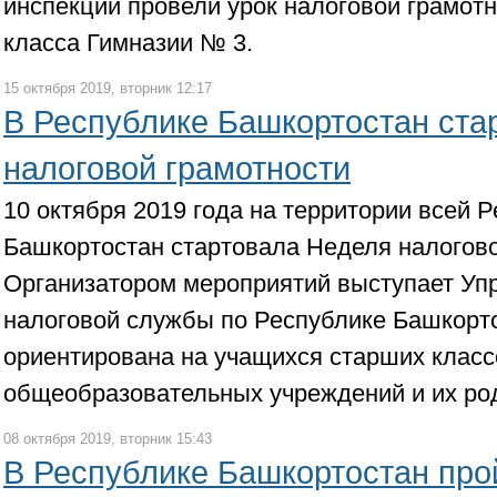
инспекции провели урок налоговой грамотн
класса Гимназии № 3.
15 октября 2019, вторник 12:17
В Республике Башкортостан ста
налоговой грамотности
10 октября 2019 года на территории всей 
Башкортостан стартовала Неделя налогово
Организатором мероприятий выступает Уп
налоговой службы по Республике Башкорто
ориентирована на учащихся старших класс
общеобразовательных учреждений и их ро
08 октября 2019, вторник 15:43
В Республике Башкортостан про