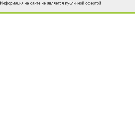
Информация на сайте не является публичной офертой