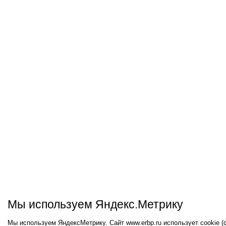
Мы используем Яндекс.Метрику
Мы используем ЯндексМетрику. Сайт www.erbp.ru использует cookie 