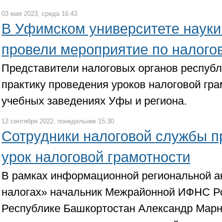
03 мая 2023, среда 16:43
В Уфимском университете науки
провели мероприятие по налого
Представители налоговых органов респуб
практику проведения уроков налоговой гра
учебных заведениях Уфы и региона.
12 сентября 2022, понедельник 15:30
Сотрудники налоговой службы п
урок налоговой грамотности
В рамках информационной региональной ак
налогах» начальник Межрайонной ИФНС Р
Республике Башкортостан Александр Марн