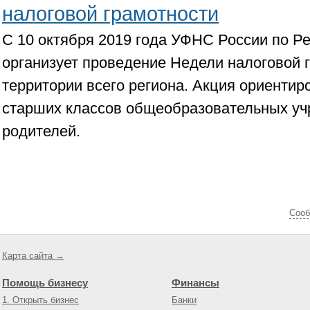
налоговой грамотности
С 10 октября 2019 года УФНС России по Р
организует проведение Недели налоговой 
территории всего региона. Акция ориентир
старших классов общеобразовательных уч
родителей.
Cооб
Карта сайта →
Помощь бизнесу
Финансы
1. Открыть бизнес
Банки