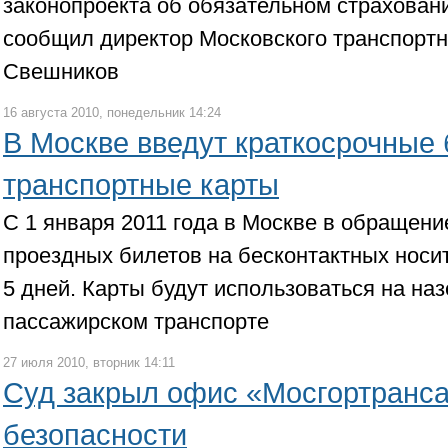
законопроекта об обязательном страхован
сообщил директор Московского транспорт
Свешников
16 августа 2010, понедельник 14:24
В Москве введут краткосрочные
транспортные карты
С 1 января 2011 года в Москве в обращен
проездных билетов на бесконтактных носит
5 дней. Карты будут использоваться на на
пассажирском транспорте
27 июля 2010, вторник 14:11
Суд закрыл офис «Мосгортранса
безопасности