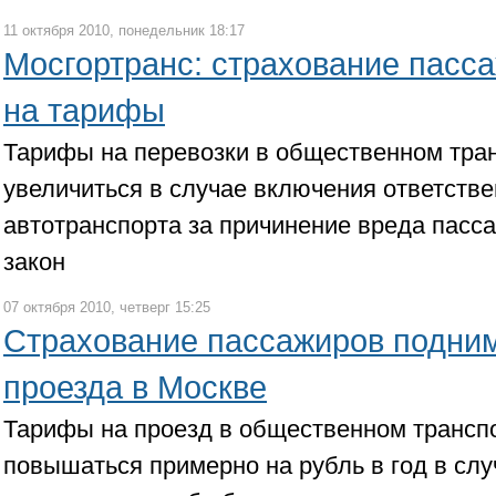
11 октября 2010, понедельник 18:17
Мосгортранс: страхование пасс
на тарифы
Тарифы на перевозки в общественном тран
увеличиться в случае включения ответств
автотранспорта за причинение вреда пас
закон
07 октября 2010, четверг 15:25
Страхование пассажиров подним
проезда в Москве
Тарифы на проезд в общественном транспо
повышаться примерно на рубль в год в слу