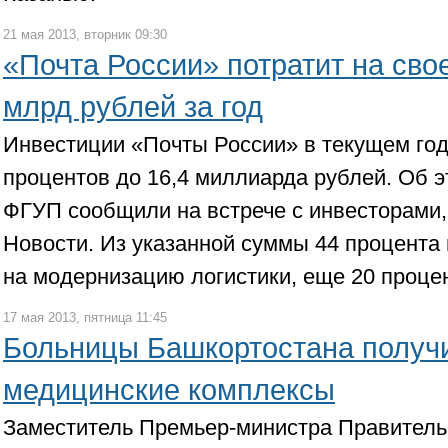
21 мая 2013, вторник 09:30
«Почта России» потратит на сво
млрд рублей за год
Инвестиции «Почты России» в текущем год
процентов до 16,4 миллиарда рублей. Об 
ФГУП сообщили на встрече с инвесторами
Новости. Из указанной суммы 44 процента
на модернизацию логистики, еще 20 процен
17 мая 2013, пятница 11:45
Больницы Башкортостана получ
медицинские комплексы
Заместитель Премьер-министра Правитель