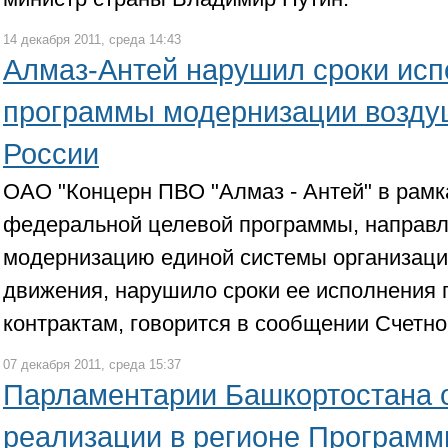
14 декабря 2011, среда 14:43
Алмаз-Антей нарушил сроки ис
программы модернизации возду
России
ОАО "Концерн ПВО "Алмаз - Антей" в рамк
федеральной целевой программы, направл
модернизацию единой системы организаци
движения, нарушило сроки ее исполнения 
контрактам, говорится в сообщении Счетн
07 декабря 2011, среда 15:37
Парламентарии Башкортостана 
реализации в регионе Програм