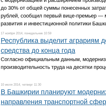
с модернизацией и расширением производ
до 30% от общей суммы понесенных затрат
рублей, сообщил первый вице-премьер — 
развития и инвестиционной политики Башк
17 ноября 2014, понедельник 10:59
Республика выделит аграриям 
средства до конца года
Согласно официальным данным, модерниз
производительность труда на десятки про
10 июля 2014, четверг 11:30
В Башкирии планируют модерниз
направления транспортной сфе