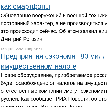
как смартфоны
Обновление вооружений и военной техник
постоянный характер, а не производиться 
это происходит сейчас. Об этом заявил ви
Дмитрий Рогозин.
18 апреля 2012, среда 09:31
Предприятия сэкономят 80 милл
имущественном налоге
Новое оборудование, приобретаемое росс
будет освобождено от налогов на имущест
отечественные компании смогут сэкономит
рублей. Как сообщает РИА Новости, об это
министр страны Владимир Путин.