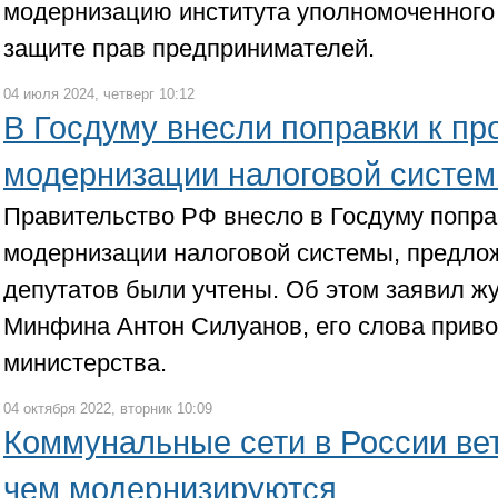
модернизацию института уполномоченного
защите прав предпринимателей.
04 июля 2024, четверг 10:12
В Госдуму внесли поправки к пр
модернизации налоговой систе
Правительство РФ внесло в Госдуму поправ
модернизации налоговой системы, предло
депутатов были учтены. Об этом заявил ж
Минфина Антон Силуанов, его слова приво
министерства.
04 октября 2022, вторник 10:09
Коммунальные сети в России ве
чем модернизируются