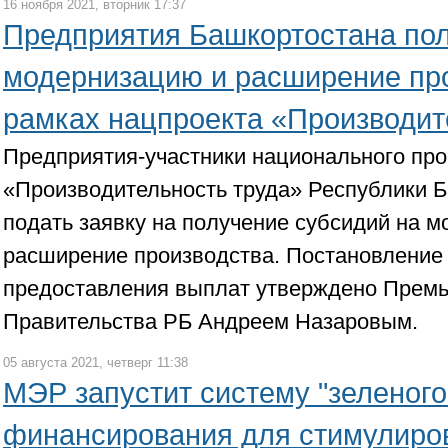
16 ноября 2021, вторник 17:37
Предприятия Башкортостана пол
модернизацию и расширение про
рамках нацпроекта «Производит
Предприятия-участники национального про
«Производительность труда» Республики Б
подать заявку на получение субсидий на 
расширение производства. Постановление 
предоставления выплат утверждено Прем
Правительства РБ Андреем Назаровым.
05 августа 2021, четверг 11:38
МЭР запустит систему "зеленого
финансирования для стимулиро