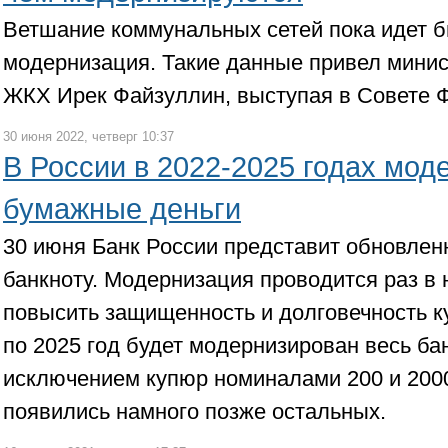
Ветшание коммунальных сетей пока идет б
модернизация. Такие данные привел минис
ЖКХ Ирек Файзуллин, выступая в Совете 
30 июня 2022, четверг 10:37
В России в 2022-2025 годах мод
бумажные деньги
30 июня Банк России представит обновле
банкноту. Модернизация проводится раз в 
повысить защищенность и долговечность к
по 2025 год будет модернизирован весь ба
исключением купюр номиналами 200 и 2000
появились намного позже остальных.