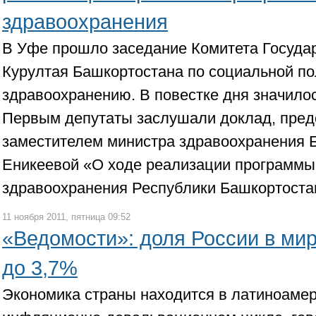
здравоохранения
В Уфе прошло заседание Комитета Госуда
Курултая Башкортостана по социальной по
здравоохранению. В повестке дня значилос
Первым депутаты заслушали доклад, пре
заместителем министра здравоохранения 
Еникеевой «О ходе реализации программы
здравоохранения Республики Башкортостан
11 ноября 2011, пятница 09:52
«Ведомости»: доля России в ми
до 3,7%
Экономика страны находится в латиноаме