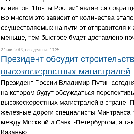
клиентов "Почты России" является сокраще
Во многом это зависит от количества этапо
осуществляемых на пути от отправителя к 
меньше, тем быстрее будет доставлено по
27 мая 2013, понедельник 10:35
Президент обсудит строительст
высокоскоростных магистралей
Президент России Владимир Путин сегодн
на котором будут обсуждаться перспектив
высокоскоростных магистралей в стране. 
железные дороги специалисты Минтранса 
между Москвой и Санкт-Петербургом, а та
Казанью.