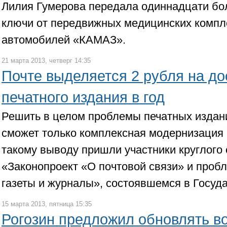
Лилия Гумерова передала одиннадцати бо
ключи от передвижных медицинских компле
автомобилей «КАМАЗ».
21 марта 2013, четверг 14:35
Почте выделяется 2 рубля на до
печатного издания в год
Решить в целом проблемы печатных издани
сможет только комплексная модернизация 
такому выводу пришли участники круглого 
«Законопроект «О почтовой связи» и проб
газеты и журналы», состоявшемся в Госуд
15 марта 2013, пятница 15:35
Рогозин предложил обновлять в