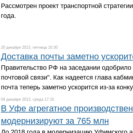
Рассмотрен проект транспортной стратегии
года.
20 декабря 2013, пятница 10:30
Доставка почты заметно ускорит
Правительство РФ на заседании одобрило 
почтовой связи". Как надеется глава кабм
почта теперь заметно ускорится из-за конк
04 декабря 2013, среда 17:15
В Уфе агрегатное производстве
модернизируют за 765 млн
До 2018 года в модернизацию Уфимского а