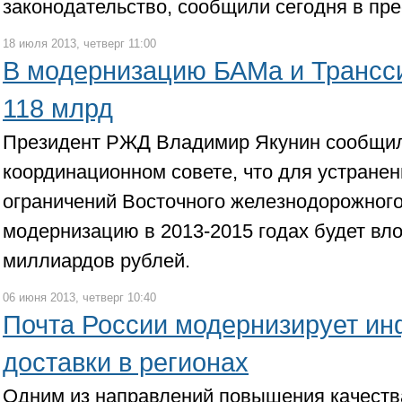
законодательство, сообщили сегодня в пр
18 июля 2013, четверг 11:00
В модернизацию БАМа и Трансс
118 млрд
Президент РЖД Владимир Якунин сообщил
координационном совете, что для устране
ограничений Восточного железнодорожного
модернизацию в 2013-2015 годах будет вл
миллиардов рублей.
06 июня 2013, четверг 10:40
Почта России модернизирует ин
доставки в регионах
Одним из направлений повышения качеств