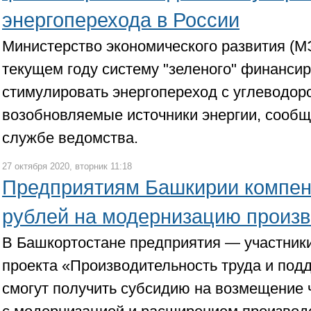
энергоперехода в России
Министерство экономического развития (М
текущем году систему "зеленого" финансир
стимулировать энергопереход с углеводор
возобновляемые источники энергии, сообщ
службе ведомства.
27 октября 2020, вторник 11:18
Предприятиям Башкирии компен
рублей на модернизацию произв
В Башкортостане предприятия — участник
проекта «Производительность труда и подд
смогут получить субсидию на возмещение ч