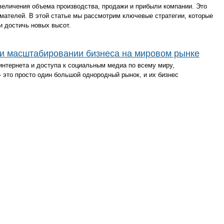
величения объема производства, продажи и прибыли компании. Это
мателей. В этой статье мы рассмотрим ключевые стратегии, которые
и достичь новых высот.
ри масштабировании бизнеса на мировом рынке
интернета и доступа к социальным медиа по всему миру,
- это просто один большой однородный рынок, и их бизнес