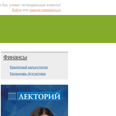
 о Вас узнают потенциальные клиенты!
Войти
или
зарегистрироваться
Финансы
Кредитный калькулятор
Календарь бухгалтера