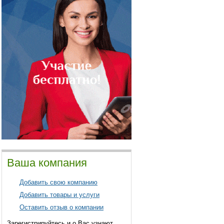
Ваша компания
Добавить свою компанию
Добавить товары и услуги
Оставить отзыв о компании
Зарегистрируйтесь и о Вас узнают