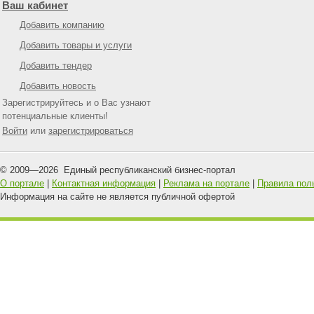
Ваш кабинет
Добавить компанию
Добавить товары и услуги
Добавить тендер
Добавить новость
Зарегистрируйтесь и о Вас узнают
потенциальные клиенты!
Войти
или
зарегистрироваться
© 2009—
2026
Единый республиканский бизнес-портал
О портале
|
Контактная информация
|
Реклама на портале
|
Правила пол
Информация на сайте не является публичной офертой