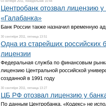
03 октября 2011, понедельник 10:44
Центробанк отозвал лицензию у
«Галабанка»
Банк России также назначил временную а
30 сентября 2011, пятница 13:51
Одна из старейших российских 
лицензии
Федеральная служба по финансовым рынк
лицензию Центральной российской универ
созданной в 1991 году
30 сентября 2011, пятница 13:27
ЦБ РФ отозвал лицензию у банк
По данным Центробанка, «Кодекс» не испо