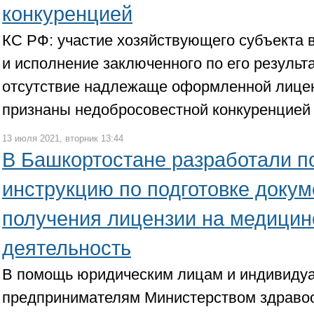
конкуренцией
КС РФ: участие хозяйствующего субъекта 
и исполнение заключенного по его результа
отсутствие надлежаще оформленной лицен
признаны недобросовестной конкуренцией
13 июля 2021, вторник 13:44
В Башкортостане разработали 
инструкцию по подготовке докум
получения лицензии на медици
деятельность
В помощь юридическим лицам и индивиду
предпринимателям Министерством здраво