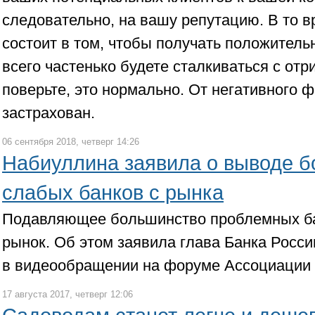
следовательно, на вашу репутацию. В то в
состоит в том, чтобы получать положитель
всего частенько будете сталкиваться с от
поверьте, это нормально. От негативного 
застрахован.
06 сентября 2018, четверг 14:26
Набиуллина заявила о выводе 
слабых банков с рынка
Подавляющее большинство проблемных ба
рынок. Об этом заявила глава Банка Росс
в видеообращении на форуме Ассоциации 
17 августа 2017, четверг 12:06