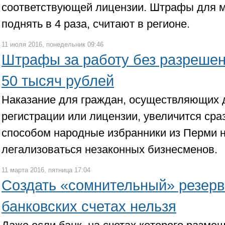
соответствующей лицензии. Штрафы для м
поднять в 4 раза, считают в регионе.
11 июля 2016, понедельник 09:46
Штрафы за работу без разрешен
50 тысяч рублей
Наказание для граждан, осуществляющих 
регистрации или лицензии, увеличится сраз
способом народные избранники из Перми 
легализоваться незаконных бизнесменов.
11 марта 2016, пятница 17:04
Создать «сомнительный» резерв
банковских счетах нельзя