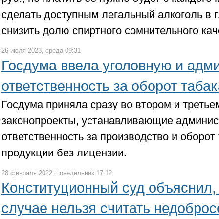
сделать доступным легальный алкоголь в 
снизить долю спиртного сомнительного кач
26 июля 2023, среда 09:31
Госдума ввела уголовную и адм
ответственность за оборот таба
Госдума приняла сразу во втором и третье
законопроекты, устанавливающие админис
ответственность за производство и оборот 
продукции без лицензии.
28 февраля 2022, понедельник 17:12
Конституционный суд объяснил, 
случае нельзя считать недоброс