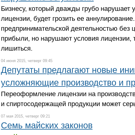
Бизнесу, который дважды грубо нарушает 
лицензии, будет грозить ее аннулирование.
предпринимательской деятельностью без 
прибыли, но нарушают условия лицензии, 
лишиться.
04 июня 2015, четверг 09:45
Депутаты предлагают новые ини
усложняющие производство и пр
Переоформление лицензии на производств
и спиртосодержащей продукции может сер
07 мая 2015, четверг 09:21
Семь майских законов