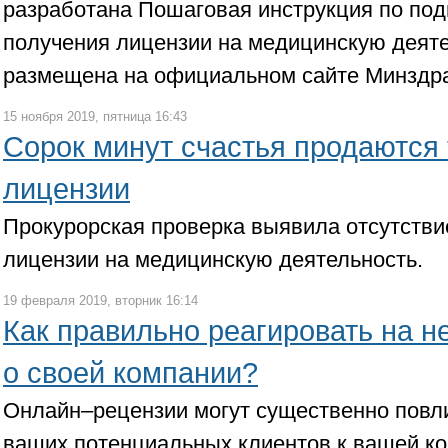
разработана Пошаговая инструкция по под
получения лицензии на медицинскую деяте
размещена на официальном сайте Минздр
15 ноября 2019, пятница 16:43
Сорок минут счастья продаются 
лицензии
Прокурорская проверка выявила отсутстви
лицензии на медицинскую деятельность.
19 февраля 2019, вторник 16:14
Как правильно реагировать на н
о своей компании?
Онлайн–рецензии могут существенно повл
ваших потенциальных клиентов к вашей ко