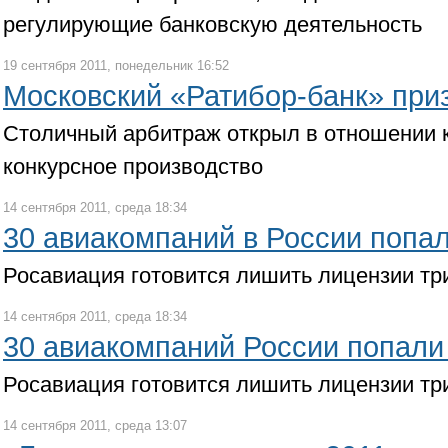
регулирующие банковскую деятельность
19 сентября 2011, понедельник 16:52
Московский «Ратибор-банк» при
Столичный арбитраж открыл в отношении 
конкурсное производство
14 сентября 2011, среда 18:34
30 авиакомпаний в России попал
Росавиация готовится лишить лицензии тр
14 сентября 2011, среда 18:34
30 авиакомпаний России попали 
Росавиация готовится лишить лицензии тр
14 сентября 2011, среда 13:07