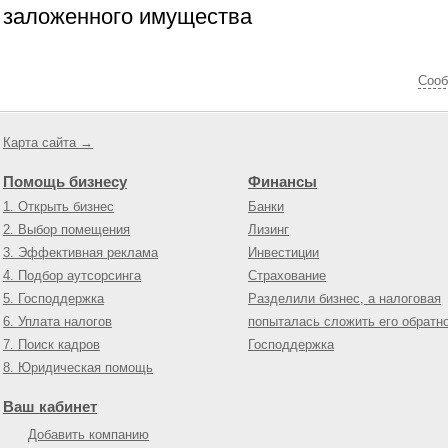
заложенного имущества
Cооб
Карта сайта →
Помощь бизнесу
Финансы
1. Открыть бизнес
Банки
2. Выбор помещения
Лизинг
3. Эффективная реклама
Инвестиции
4. Подбор аутсорсинга
Страхование
5. Господдержка
Разделили бизнес, а налоговая
6. Уплата налогов
попыталась сложить его обратн
7. Поиск кадров
Господдержка
8. Юридическая помощь
Ваш кабинет
Добавить компанию