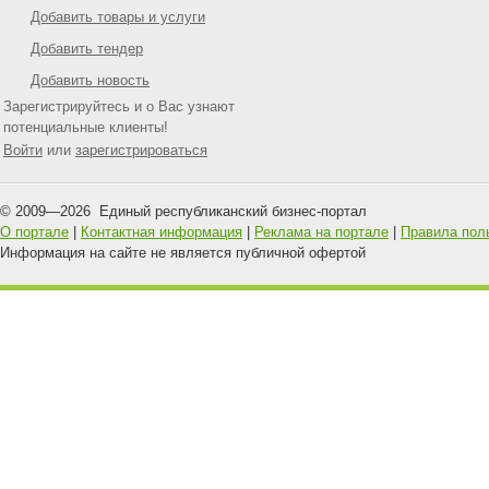
Добавить товары и услуги
Добавить тендер
Добавить новость
Зарегистрируйтесь и о Вас узнают
потенциальные клиенты!
Войти
или
зарегистрироваться
© 2009—
2026
Единый республиканский бизнес-портал
О портале
|
Контактная информация
|
Реклама на портале
|
Правила пол
Информация на сайте не является публичной офертой