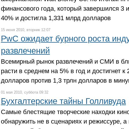
финансового года, который завершился 3 
40% и достигла 1,331 млрд долларов
15 июня 2010, вторник 12:07
PwC ожидает бурного роста инд
развлечений
Всемирный рынок развлечений и СМИ в бл
расти в среднем на 5% в год и достигнет к 
долларов против 1,3 трлн долларов в мин
01 мая 2010, суббота 09:32
Бухгалтерские тайны Голливуда
Самые блестящие творческие находки кин
обнаружить не в сценариях и режиссуре, а