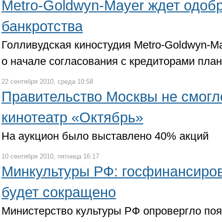
Metro-Goldwyn-Mayer ждет одоб
банкротства
Голливудская киностудия Metro-Goldwyn-Ma
о начале согласования с кредиторами план
22 сентября 2010, среда 10:58
Правительство Москвы не смогл
кинотеатр «Октябрь»
На аукцион было выставлено 40% акций
10 сентября 2010, пятница 16:17
Минкультуры РФ: госфинансиров
будет сокращено
Министерство культуры РФ опровергло по