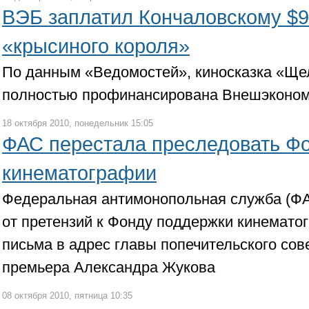
ВЭБ заплатил Кончаловскому $9
«крысиного короля»
По данным «Ведомостей», киносказка «Ще
полностью профинансирована Внешэконо
18 октября 2010, понедельник 15:05
ФАС перестала преследовать Ф
кинематографии
Федеральная антимонопольная служба (ФА
от претензий к Фонду поддержки кинематог
письма в адрес главы попечительского сов
премьера Александра Жукова
08 октября 2010, пятница 10:35