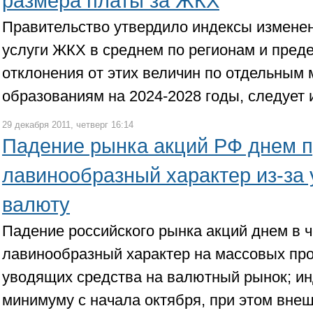
размера платы за ЖКХ
Правительство утвердило индексы изменен
услуги ЖКХ в среднем по регионам и пред
отклонения от этих величин по отдельным
образованиям на 2024-2028 годы, следует 
29 декабря 2011, четверг 16:14
Падение рынка акций РФ днем 
лавинообразный характер из-за 
валюту
Падение российского рынка акций днем в ч
лавинообразный характер на массовых пр
уводящих средства на валютный рынок; ин
минимуму с начала октября, при этом вне