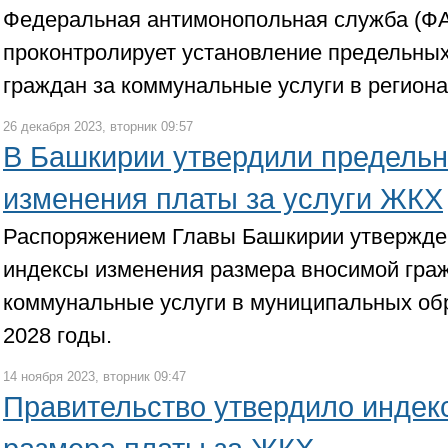
Федеральная антимонопольная служба (Ф
проконтролирует установление предельны
граждан за коммунальные услуги в региона
26 декабря 2023, вторник 09:57
В Башкирии утвердили предель
изменения платы за услуги ЖКХ
Распоряжением Главы Башкирии утвержд
индексы изменения размера вносимой гра
коммунальные услуги в муниципальных обр
2028 годы.
14 ноября 2023, вторник 09:47
Правительство утвердило индек