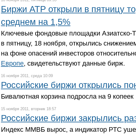
Биржи АТР открыли в пятницу т
среднем на 1,5%
Ключевые фондовые площадки Азиатско-Ти
в пятницу, 18 ноября, открылись снижение
на фоне опасений инвесторов относитель
Европе
, свидетельствуют данные бирж.
16 ноября 2011, среда 10:09
Российские биржи открылись п
Бивалютная корзина подросла на 9 копеек
15 ноября 2011, вторник 18:57
Российские биржи закрылись ра
Индекс ММВБ вырос, а индикатор РТС уше