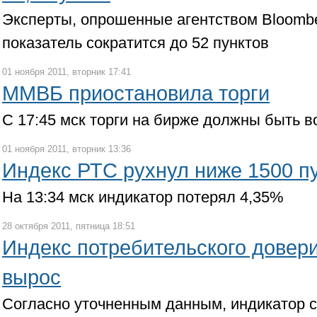
Эксперты, опрошенные агентством Bloombe
показатель сократится до 52 пунктов
01 ноября 2011, вторник 17:41
ММВБ приостановила торги
С 17:45 мск торги на бирже должны быть 
01 ноября 2011, вторник 13:36
Индекс РТС рухнул ниже 1500 п
На 13:34 мск индикатор потерял 4,35%
28 октября 2011, пятница 18:51
Индекс потребительского довер
вырос
Согласно уточненным данным, индикатор со