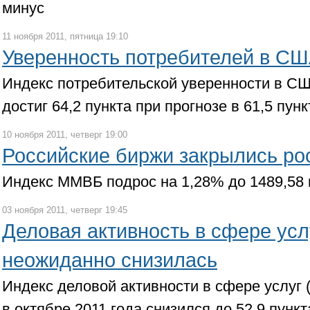
минус
11 ноября 2011, пятница 19:10
Уверенность потребителей в СШ
Индекс потребительской уверенности в СШ
достиг 64,2 пункта при прогнозе в 61,5 пунк
10 ноября 2011, четверг 19:00
Российские биржи закрылись ро
Индекс ММВБ подрос на 1,28% до 1489,58 
03 ноября 2011, четверг 19:45
Деловая активность в сфере ус
неожиданно снизилась
Индекс деловой активности в сфере услуг (
в октябре 2011 года снизился до 52,9 пункт