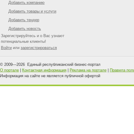
Добавить компанию
Добавить товары и услуги
Добавить тендер
Добавить новость
Зарегистрируйтесь и о Вас узнают
потенциальные клиенты!
Войти
или
зарегистрироваться
© 2009—
2026
Единый республиканский бизнес-портал
О портале
|
Контактная информация
|
Реклама на портале
|
Правила пол
Информация на сайте не является публичной офертой