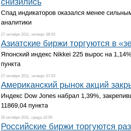
снизились
Спад индикаторов оказался менее сильны
аналитики
27 октября 2011, четверг 08:03
Азиатские биржи торгуются в «з
Японский индекс Nikkei 225 вырос на 1,14%
пункта
27 октября 2011, четверг 07:03
Американский рынок акций закр
Индекс Dow Jones набрал 1,39%, закрепив
11869,04 пункта
26 октября 2011, среда 10:05
Российские биржи торгуются ра