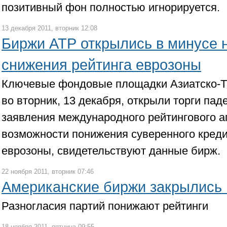
позитивный фон полностью игнорируется.
13 декабря 2011, вторник 12:08
Биржи АТР открылись в минусе 
снижения рейтинга еврозоны
Ключевые фондовые площадки Азиатско-Ти
во вторник, 13 декабря, открыли торги па
заявления международного рейтингового аг
возможности понижения суверенного креди
еврозоны, свидетельствуют данные бирж.
22 ноября 2011, вторник 07:46
Американские биржи закрылись 
Разногласия партий понижают рейтинги
18 ноября 2011, пятница 09:55