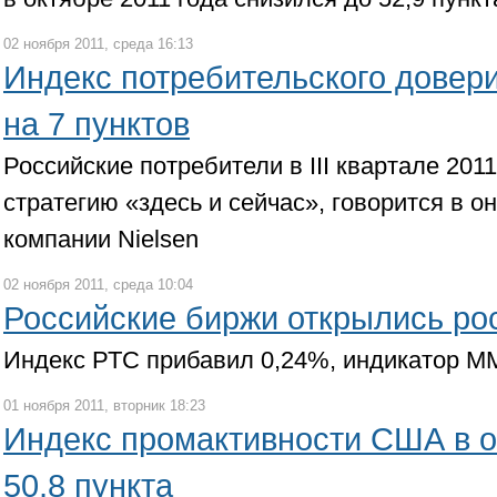
02 ноября 2011, среда 16:13
Индекс потребительского довер
на 7 пунктов
Российские потребители в III квартале 201
стратегию «здесь и сейчас», говорится в 
компании Nielsen
02 ноября 2011, среда 10:04
Российские биржи открылись ро
Индекс РТС прибавил 0,24%, индикатор 
01 ноября 2011, вторник 18:23
Индекс промактивности США в о
50,8 пункта