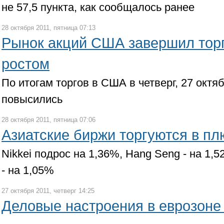
не 57,5 пункта, как сообщалось ранее
28 октября 2011, пятница 07:13
Рынок акций США завершил тор
ростом
По итогам торгов в США в четверг, 27 окт
повысились
28 октября 2011, пятница 07:06
Азиатские биржи торгуются в пл
Nikkei подрос на 1,36%, Hang Seng - на 1,
- на 1,05%
27 октября 2011, четверг 14:25
Деловые настроения в еврозоне