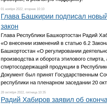
01 ноября 2022, вторник 10:10
Глава Башкирии подписал новый
закон
Глава Республики Башкортостан Радий Ха
«О внесении изменений в статью 6.2 Закон
Башкортостан «О регулировании деятельно
производства и оборота этилового спирта,
спиртосодержащей продукции в Республик
Документ был принят Государственным Со
республики на пленарном заседании 20 окт
28 октября 2022, пятница 10:35
Радий Хабиров заявил об оконч