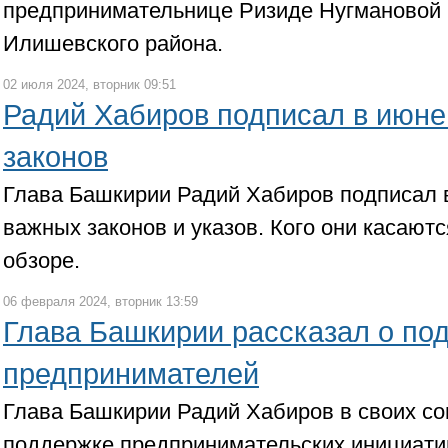
предпринимательнице Ризиде Нугмановой 
Илишевского района.
02 июля 2024, вторник 09:51
Радий Хабиров подписал в июне
законов
Глава Башкирии Радий Хабиров подписал в
важных законов и указов. Кого они касаются
обзоре.
06 февраля 2024, вторник 13:59
Глава Башкирии рассказал о по
предпринимателей
Глава Башкирии Радий Хабиров в своих со
поддержке предпринимательских инициатив