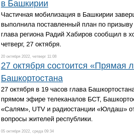
в Башкирии
Частичная мобилизация в Башкирии завер
выполнила поставленный план по призыву 
глава региона Радий Хабиров сообщил в х
четверг, 27 октября.
20 октября 2022, четверг 11:08
27 октября состоится «Прямая л
Башкортостана
27 октября в 19 часов глава Башкортостан
прямом эфире телеканалов БСТ, Башкортос
«Салям», UTV и радиостанции «Юлдаш» от
вопросы жителей республики.
05 октября 2022, среда 09:34