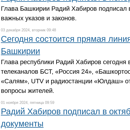
Глава Башкирии Радий Хабиров подписал в
важных указов и законов.
03 декабря 2024, вторник 09:48
Сегодня состоится прямая линия
Башкирии
Глава республики Радий Хабиров сегодня
телеканалов БСТ, «Россия 24», «Башкортос
«Салям», UTV и радиостанции «Юлдаш» от
вопросы жителей.
01 ноября 2024, пятница 09:59
Радий Хабиров подписал в октя
документы