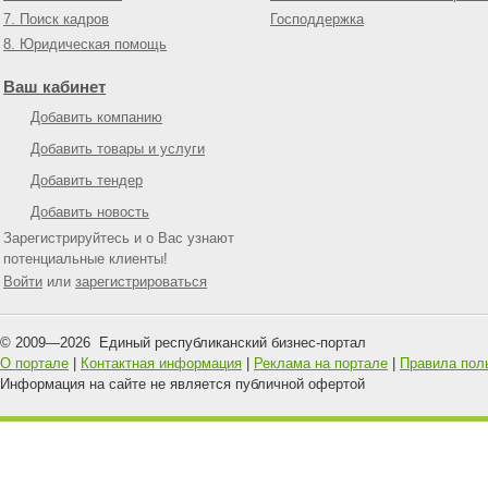
7. Поиск кадров
Господдержка
8. Юридическая помощь
Ваш кабинет
Добавить компанию
Добавить товары и услуги
Добавить тендер
Добавить новость
Зарегистрируйтесь и о Вас узнают
потенциальные клиенты!
Войти
или
зарегистрироваться
© 2009—
2026
Единый республиканский бизнес-портал
О портале
|
Контактная информация
|
Реклама на портале
|
Правила пол
Информация на сайте не является публичной офертой