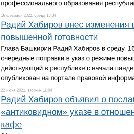
профессионального образования республи
16 февраля 2022, среда 13:34
Радий Хабиров внес изменения 
повышенной готовности
Глава Башкирии Радий Хабиров в среду, 1
очередные поправки в указ о режиме повы
действующий в республике с начала панде
опубликован на портале правовой информа
22 июня 2021, вторник 11:04
Радий Хабиров объявил о посла
«антиковидном» указе в отноше
кафе