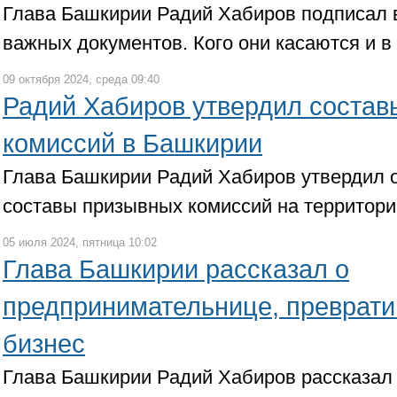
Глава Башкирии Радий Хабиров подписал в
важных документов. Кого они касаются и в 
09 октября 2024, среда 09:40
Радий Хабиров утвердил соста
комиссий в Башкирии
Глава Башкирии Радий Хабиров утвердил 
составы призывных комиссий на территори
05 июля 2024, пятница 10:02
Глава Башкирии рассказал о
предпринимательнице, преврати
бизнес
Глава Башкирии Радий Хабиров рассказал 