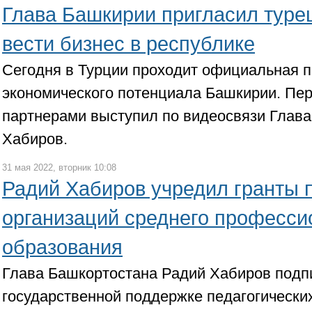
Глава Башкирии пригласил туре
вести бизнес в республике
Сегодня в Турции проходит официальная 
экономического потенциала Башкирии. Пе
партнерами выступил по видеосвязи Глава
Хабиров.
31 мая 2022, вторник 10:08
Радий Хабиров учредил гранты 
организаций среднего професси
образования
Глава Башкортостана Радий Хабиров под
государственной поддержке педагогически