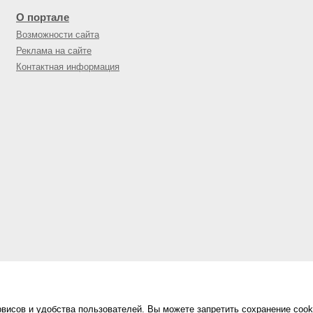
О портале
Возможности сайта
Реклама на сайте
Контактная информация
висов и удобства пользователей. Вы можете запретить сохранение cook