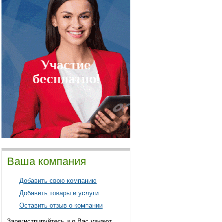
Ваша компания
Добавить свою компанию
Добавить товары и услуги
Оставить отзыв о компании
Зарегистрируйтесь и о Вас узнают