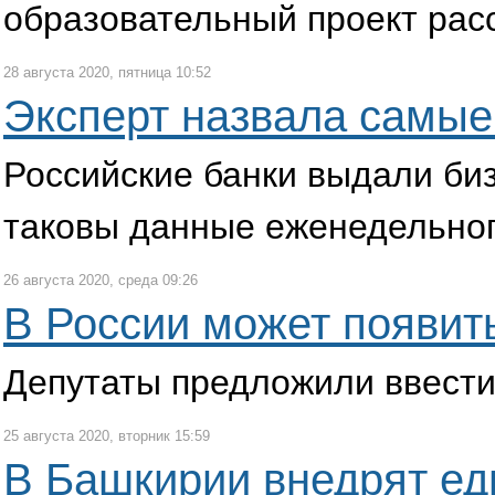
образовательный проект расс
28 августа 2020, пятница 10:52
Эксперт назвала самые
Российские банки выдали биз
таковы данные еженедельног
26 августа 2020, среда 09:26
В России может появит
Депутаты предложили ввести 
25 августа 2020, вторник 15:59
В Башкирии внедрят ед