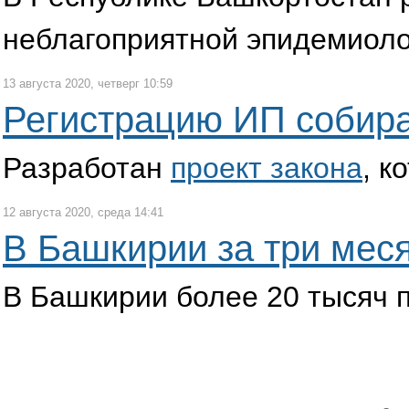
неблагоприятной эпидемиоло
13 августа 2020, четверг 10:59
Регистрацию ИП собира
Разработан
проект закона
, к
12 августа 2020, среда 14:41
В Башкирии за три мес
В Башкирии более 20 тысяч 