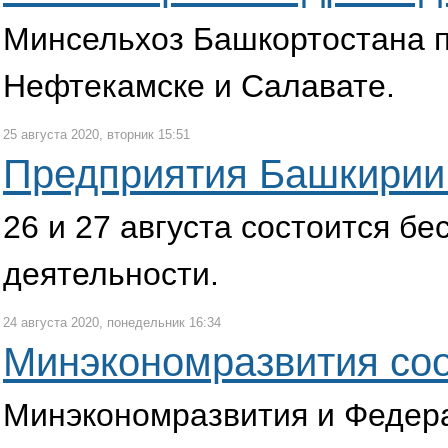
Минсельхоз Башкортостана п
Нефтекамске и Салавате.
25 августа 2020, вторник 15:51
Предприятия Башкирии 
26 и 27 августа состоится б
деятельности.
24 августа 2020, понедельник 16:34
Минэкономразвития со
Минэкономразвития и Федера