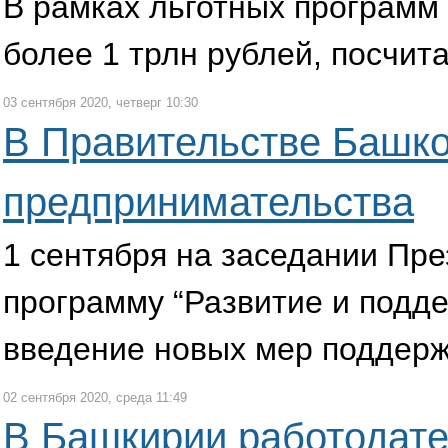
В рамках льготных программ
более 1 трлн рублей, посчи
03 сентября 2020, четверг 10:30
В Правительстве Башко
предпринимательства
1 сентября на заседании Пр
программу “Развитие и подд
введение новых мер поддерж
02 сентября 2020, среда 11:49
В Башкирии работодате