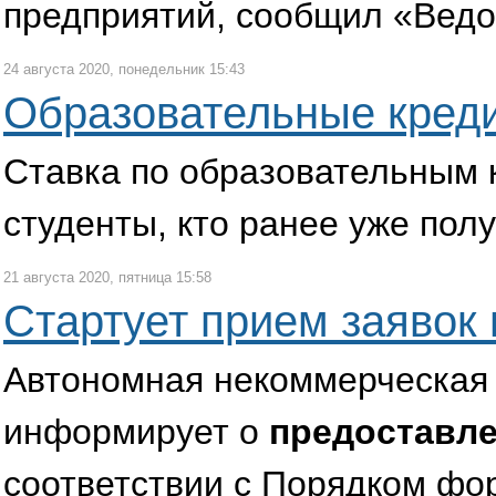
предприятий, сообщил «Ведо
24 августа 2020, понедельник 15:43
Образовательные креди
Ставка по образовательным к
студенты, кто ранее уже пол
21 августа 2020, пятница 15:58
Стартует прием заявок 
Автономная некоммерческая 
информирует о
предоставле
соответствии с Порядком фо