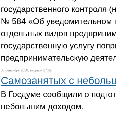
государственного контроля (
№ 584 «Об уведомительном 
отдельных видов предприним
государственную услугу по
предпринимательскую деятел
08 сентября 2020, вторник 17:02
Самозанятых с небольш
В Госдуме сообщили о подгот
небольшим доходом.