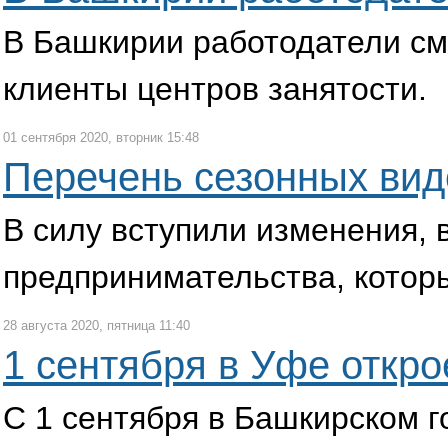
В Башкирии работодатели смо
клиенты центров занятости.
01 сентября 2020, вторник 15:48
Перечень сезонных вид
В силу вступили изменения,
предпринимательства, которы
28 августа 2020, пятница 11:40
1 сентября в Уфе откр
С 1 сентября в Башкирском 