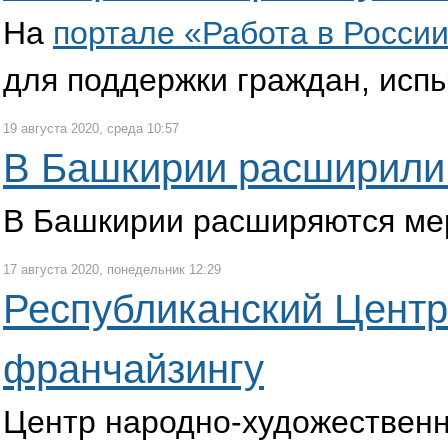
На
портале «Работа в Росси
для поддержки граждан, исп
19 августа 2020, среда 10:57
В Башкирии расширили
В Башкирии расширяются ме
17 августа 2020, понедельник 12:29
Республиканский Центр
франчайзингу
Центр народно-художественн