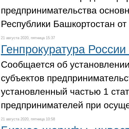
предпринимательства основн
Республики Башкортостан от 
21 августа 2020, пятница 15:37
Генпрокуратура России
Сообщается об установлении
субъектов предпринимательст
установленный частью 1 стат
предпринимателей при осущес
21 августа 2020, пятница 10:58