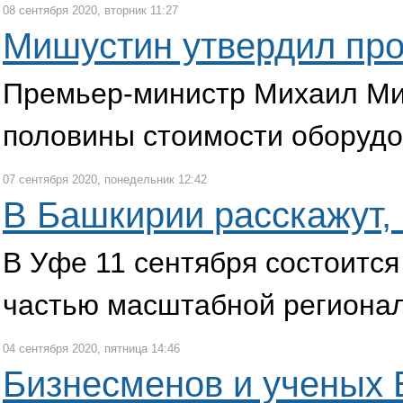
08 сентября 2020, вторник 11:27
Мишустин утвердил про
Премьер-министр Михаил Миш
половины стоимости оборудо
07 сентября 2020, понедельник 12:42
В Башкирии расскажут, 
В Уфе 11 сентября состоитс
частью масштабной регионал
04 сентября 2020, пятница 14:46
Бизнесменов и ученых