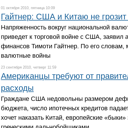
01 октября 2010, пятница 10:09
Гайтнер: США и Китаю не грозит
Напряженность вокруг национальной валю
приведет к торговой войне с США, заявил 
финансов Тимоти Гайтнер. По его словам, 
валютные войны
23 сентября 2010, четверг 11:59
Американцы требуют от правите
расходы
Граждане США недовольны размером дефи
бюджета, число ипотечных кредитов падае
хочет наказать Китай, европейские «быки»
греческими дальнобойщиками.