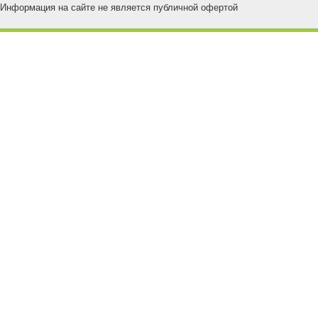
Информация на сайте не является публичной офертой