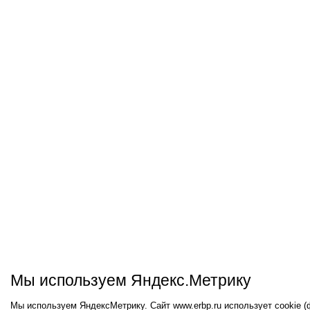
Мы используем Яндекс.Метрику
Мы используем ЯндексМетрику. Сайт www.erbp.ru использует cookie 