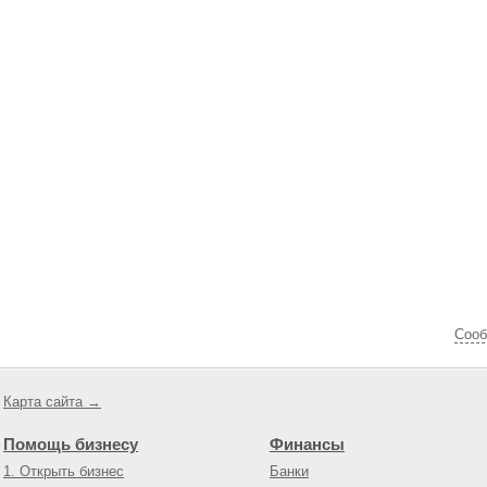
Cооб
Карта сайта →
Помощь бизнесу
Финансы
1. Открыть бизнес
Банки