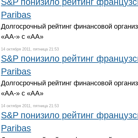
S&P понизило рейтинг французс
Paribas
Долгосрочный рейтинг финансовой органи
«АА-» с «АА»
14 октября 2011, пятница 21:53
S&P понизило рейтинг французс
Paribas
Долгосрочный рейтинг финансовой органи
«АА-» с «АА»
14 октября 2011, пятница 21:53
S&P понизило рейтинг французс
Paribas