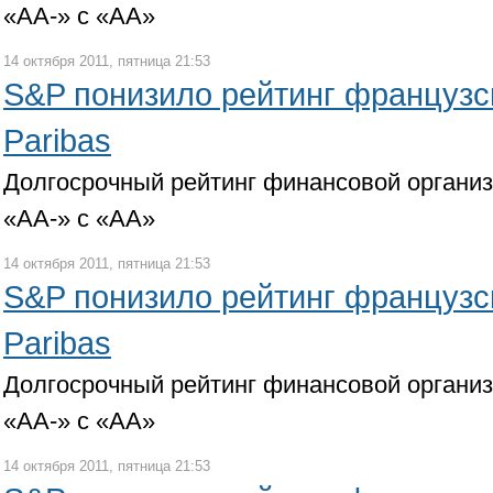
«АА-» с «АА»
14 октября 2011, пятница 21:53
S&P понизило рейтинг французс
Paribas
Долгосрочный рейтинг финансовой органи
«АА-» с «АА»
14 октября 2011, пятница 21:53
S&P понизило рейтинг французс
Paribas
Долгосрочный рейтинг финансовой органи
«АА-» с «АА»
14 октября 2011, пятница 21:53