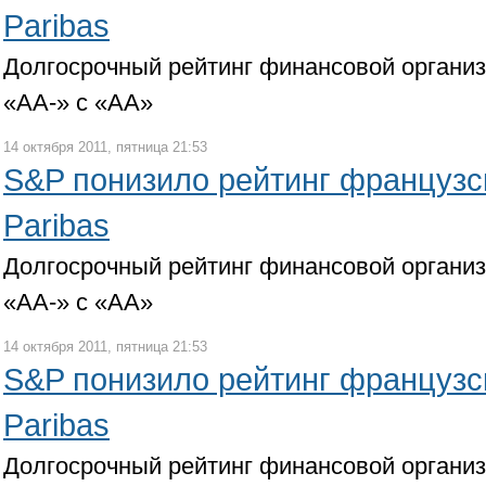
Paribas
Долгосрочный рейтинг финансовой органи
«АА-» с «АА»
14 октября 2011, пятница 21:53
S&P понизило рейтинг французс
Paribas
Долгосрочный рейтинг финансовой органи
«АА-» с «АА»
14 октября 2011, пятница 21:53
S&P понизило рейтинг французс
Paribas
Долгосрочный рейтинг финансовой органи