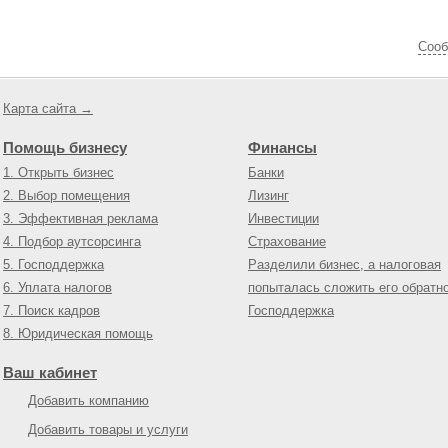
Cооб
Карта сайта →
Помощь бизнесу
Финансы
1. Открыть бизнес
Банки
2. Выбор помещения
Лизинг
3. Эффективная реклама
Инвестиции
4. Подбор аутсорсинга
Страхование
5. Господдержка
Разделили бизнес, а налоговая
6. Уплата налогов
попыталась сложить его обратн
7. Поиск кадров
Господдержка
8. Юридическая помощь
Ваш кабинет
Добавить компанию
Добавить товары и услуги