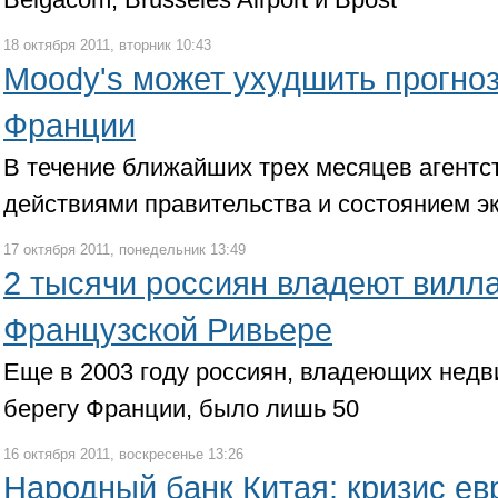
18 октября 2011, вторник 10:43
Moody's может ухудшить прогноз
Франции
В течение ближайших трех месяцев агентст
действиями правительства и состоянием э
17 октября 2011, понедельник 13:49
2 тысячи россиян владеют вилл
Французской Ривьере
Еще в 2003 году россиян, владеющих нед
берегу Франции, было лишь 50
16 октября 2011, воскресенье 13:26
Народный банк Китая: кризис е