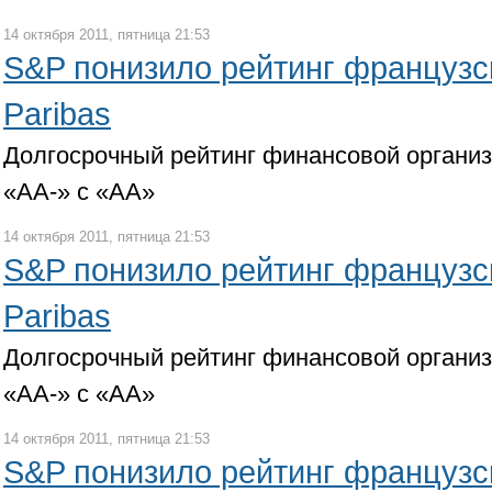
14 октября 2011, пятница 21:53
S&P понизило рейтинг французс
Paribas
Долгосрочный рейтинг финансовой органи
«АА-» с «АА»
14 октября 2011, пятница 21:53
S&P понизило рейтинг французс
Paribas
Долгосрочный рейтинг финансовой органи
«АА-» с «АА»
14 октября 2011, пятница 21:53
S&P понизило рейтинг французс