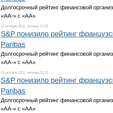
Долгосрочный рейтинг финансовой органи
«АА-» с «АА»
14 октября 2011, пятница 21:53
S&P понизило рейтинг французс
Paribas
Долгосрочный рейтинг финансовой органи
«АА-» с «АА»
14 октября 2011, пятница 21:53
S&P понизило рейтинг французс
Paribas
Долгосрочный рейтинг финансовой органи
«АА-» с «АА»