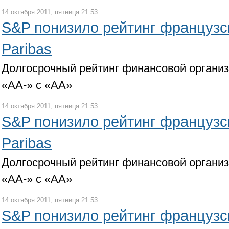
14 октября 2011, пятница 21:53
S&P понизило рейтинг французс
Paribas
Долгосрочный рейтинг финансовой органи
«АА-» с «АА»
14 октября 2011, пятница 21:53
S&P понизило рейтинг французс
Paribas
Долгосрочный рейтинг финансовой органи
«АА-» с «АА»
14 октября 2011, пятница 21:53
S&P понизило рейтинг французс