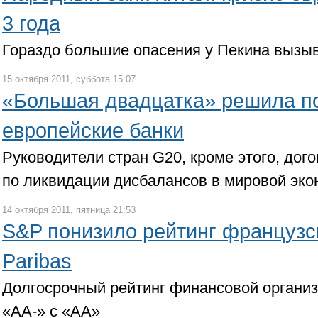
3 года
Гораздо большие опасения у Пекина вызы
15 октября 2011, суббота 15:07
«Большая двадцатка» решила п
европейские банки
Руководители стран G20, кроме этого, дог
по ликвидации дисбалансов в мировой эко
14 октября 2011, пятница 21:53
S&P понизило рейтинг французс
Paribas
Долгосрочный рейтинг финансовой органи
«АА-» с «АА»