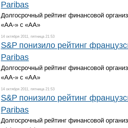
Paribas
Долгосрочный рейтинг финансовой органи
«АА-» с «АА»
14 октября 2011, пятница 21:53
S&P понизило рейтинг французс
Paribas
Долгосрочный рейтинг финансовой органи
«АА-» с «АА»
14 октября 2011, пятница 21:53
S&P понизило рейтинг французс
Paribas
Долгосрочный рейтинг финансовой органи