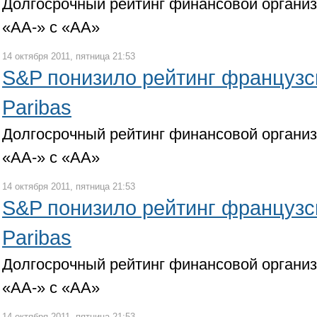
Долгосрочный рейтинг финансовой органи
«АА-» с «АА»
14 октября 2011, пятница 21:53
S&P понизило рейтинг французс
Paribas
Долгосрочный рейтинг финансовой органи
«АА-» с «АА»
14 октября 2011, пятница 21:53
S&P понизило рейтинг французс
Paribas
Долгосрочный рейтинг финансовой органи
«АА-» с «АА»
14 октября 2011, пятница 21:53