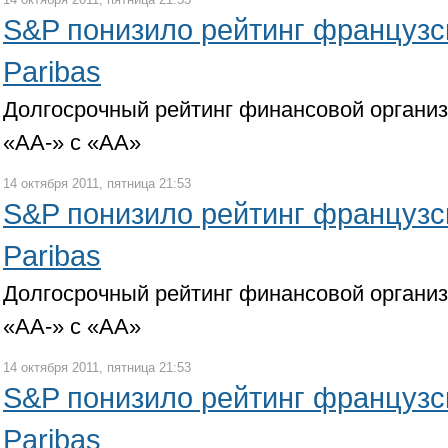
S&P понизило рейтинг французс
Paribas
Долгосрочный рейтинг финансовой органи
«АА-» с «АА»
14 октября 2011, пятница 21:53
S&P понизило рейтинг французс
Paribas
Долгосрочный рейтинг финансовой органи
«АА-» с «АА»
14 октября 2011, пятница 21:53
S&P понизило рейтинг французс
Paribas