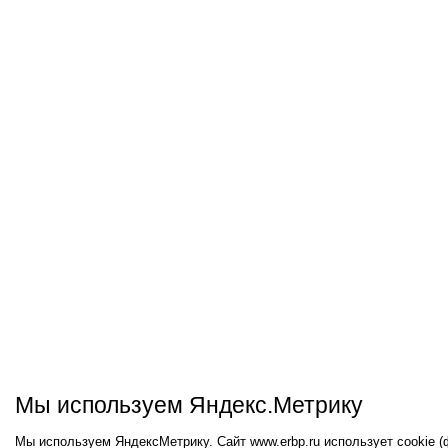
Мы используем Яндекс.Метрику
Мы используем ЯндексМетрику. Сайт www.erbp.ru использует cookie 