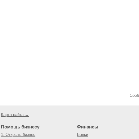
Cооб
Карта сайта →
Помощь бизнесу
Финансы
1. Открыть бизнес
Банки