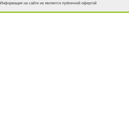
Информация на сайте не является публичной офертой