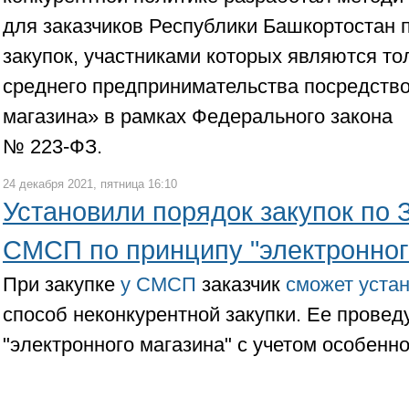
для заказчиков Республики Башкортостан
закупок, участниками которых являются то
среднего предпринимательства посредство
магазина» в рамках Федерального закона
№ 223-ФЗ.
24 декабря 2021, пятница 16:10
Установили порядок закупок по 
СМСП по принципу "электронног
При закупке
у СМСП
заказчик
сможет уста
способ неконкурентной закупки. Ее провед
"электронного магазина" с учетом особенно