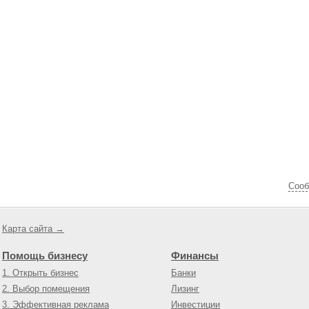
Cооб
Карта сайта →
Помощь бизнесу
Финансы
1. Открыть бизнес
Банки
2. Выбор помещения
Лизинг
3. Эффективная реклама
Инвестиции