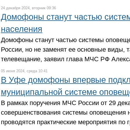
24 декабря 2024, вторник 09:36
Домофоны станут частью систе
населения
Домофоны станут частью системы оповеще
России, но не заменят ее основные виды, т
телевещание, заявил глава МЧС РФ Алекс
05 июня 2024, среда 10:41
В Уфе домофоны впервые подкл
муниципальной системе оповещ
В рамках поручения МЧС России от 29 дек
совершенствования системы оповещения 
проводятся практические мероприятия по 