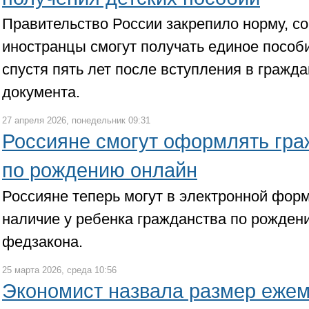
Правительство России закрепило норму, со
иностранцы смогут получать единое пособи
спустя пять лет после вступления в гражда
документа.
27 апреля 2026, понедельник 09:31
Россияне смогут оформлять гра
по рождению онлайн
Россияне теперь могут в электронной фор
наличие у ребенка гражданства по рождени
федзакона.
25 марта 2026, среда 10:56
Экономист назвала размер еже