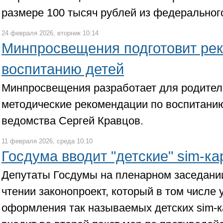
размере 100 тысяч рублей из федеральног
24 февраля 2026, вторник 10:14
Минпросвещения подготовит ре
воспитанию детей
Минпросвещения разработает для родите
методические рекомендации по воспитанию
ведомства Сергей Кравцов.
11 февраля 2026, среда 10:10
Госдума вводит "детские" sim-ка
Депутаты Госдумы на пленарном заседани
чтении законопроект, который в том числе
оформления так называемых детских sim-к