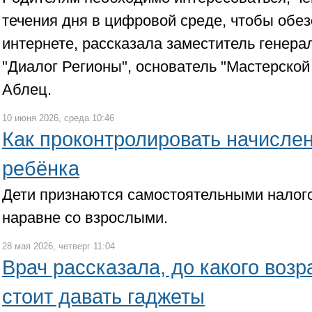
течения дня в цифровой среде, чтобы обез
интернете, рассказала заместитель генер
"Диалог Регионы", основатель "Мастерско
Аблец.
10 июня 2026, среда 10:46
Как проконтролировать начислен
ребёнка
Дети признаются самостоятельными нало
наравне со взрослыми.
28 мая 2026, четверг 11:04
Врач рассказала, до какого возр
стоит давать гаджеты