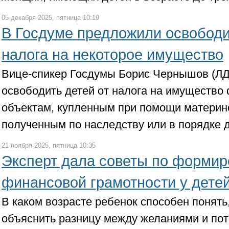
05 декабря 2025, пятница 10:19
В Госдуме предложили освободи
налога на некоторое имущество
Вице-спикер Госдумы Борис Чернышов (Л
освободить детей от налога на имущество 
объектам, купленным при помощи материнс
полученным по наследству или в порядке 
21 ноября 2025, пятница 10:35
Эксперт дала советы по форми
финансовой грамотности у дете
В каком возрасте ребенок способен понять, 
объяснить разницу между желаниями и пот