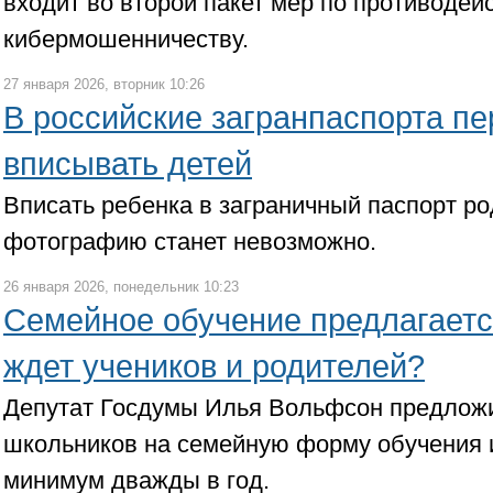
входит во второй пакет мер по противодей
кибермошенничеству.
27 января 2026, вторник 10:26
В российские загранпаспорта пе
вписывать детей
Вписать ребенка в заграничный паспорт ро
фотографию станет невозможно.
26 января 2026, понедельник 10:23
Семейное обучение предлагаетс
ждет учеников и родителей?
Депутат Госдумы Илья Вольфсон предложи
школьников на семейную форму обучения 
минимум дважды в год.