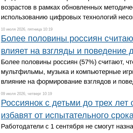
возрастов в рамках обновленных методиче
использованию цифровых технологий нес
10 июля 2026, пятница 10:19
Более половины россиян считают
влияет на взгляды и поведение 
Более половины россиян (57%) считают, ч
мультфильмы, музыка и компьютерные игр
влияние на формирование взглядов и пове
09 июля 2026, четверг 10:19
Россиянок с детьми до трех лет 
избавят от испытательного срок
Работодатели с 1 сентября не смогут назн