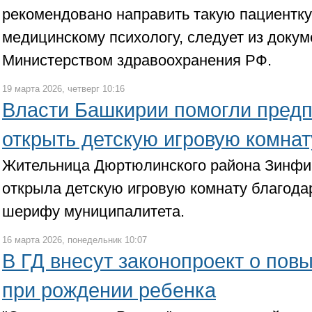
рекомендовано направить такую пациентку
медицинскому психологу, следует из докум
Министерством здравоохранения РФ.
19 марта 2026, четверг 10:16
Власти Башкирии помогли пред
открыть детскую игровую комнат
Жительница Дюртюлинского района Зинфи
открыла детскую игровую комнату благода
шерифу муниципалитета.
16 марта 2026, понедельник 10:07
В ГД внесут законопроект о по
при рождении ребенка