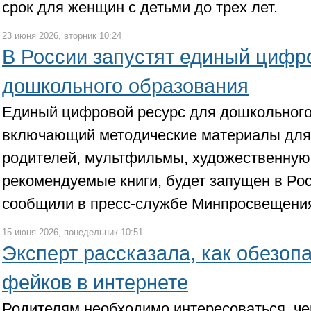
срок для женщин с детьми до трех лет.
23 июня 2026, вторник 10:24
В России запустят единый цифр
дошкольного образования
Единый цифровой ресурс для дошкольного
включающий методические материалы для 
родителей, мультфильмы, художественную
рекомендуемые книги, будет запущен в Рос
сообщили в пресс-службе Минпросвещени
15 июня 2026, понедельник 10:51
Эксперт рассказала, как обезопа
фейков в интернете
Родителям необходимо интересоваться, че