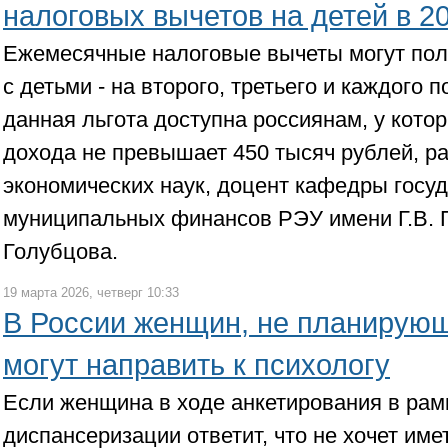
налоговых вычетов на детей в 20
Ежемесячные налоговые вычеты могут полу
с детьми - на второго, третьего и каждого
данная льгота доступна россиянам, у кот
дохода не превышает 450 тысяч рублей, р
экономических наук, доцент кафедры госу
муниципальных финансов РЭУ имени Г.В. 
Голубцова.
19 марта 2026, четверг 10:33
В России женщин, не планирующ
могут направить к психологу
Если женщина в ходе анкетирования в рам
диспансеризации ответит, что не хочет име