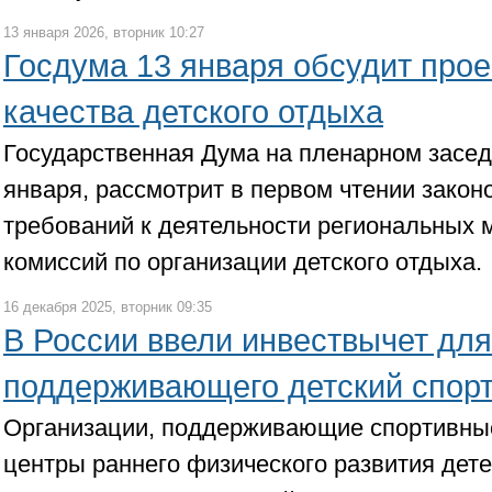
13 января 2026, вторник 10:27
Госдума 13 января обсудит про
качества детского отдыха
Государственная Дума на пленарном заседа
января, рассмотрит в первом чтении зако
требований к деятельности региональных
комиссий по организации детского отдыха.
16 декабря 2025, вторник 09:35
В России ввели инвествычет для
поддерживающего детский спор
Организации, поддерживающие спортивные
центры раннего физического развития детей