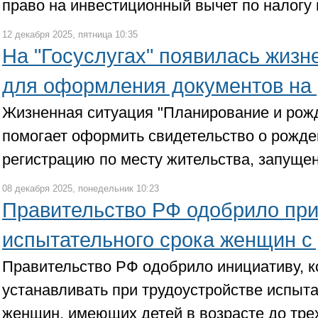
право на инвестиционный вычет по налогу 
12 декабря 2025, пятница 10:35
На "Госуслугах" появилась жизн
для оформления документов на
Жизненная ситуация "Планирование и рожд
помогает оформить свидетельство о рожде
регистрацию по месту жительства, запущена
08 декабря 2025, понедельник 10:23
Правительство РФ одобрило при
испытательного срока женщин с
Правительство РФ одобрило инициативу, к
устанавливать при трудоустройстве испыт
женщин, имеющих детей в возрасте до тре