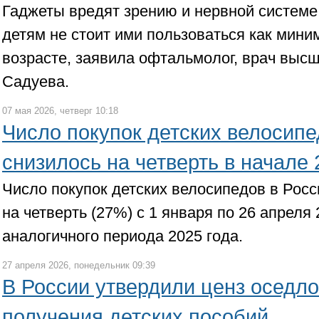
Гаджеты вредят зрению и нервной системе
детям не стоит ими пользоваться как мин
возрасте, заявила офтальмолог, врач выс
Садуева.
07 мая 2026, четверг 10:18
Число покупок детских велосипе
снизилось на четверть в начале 
Число покупок детских велосипедов в Рос
на четверть (27%) с 1 января по 26 апреля
аналогичного периода 2025 года.
27 апреля 2026, понедельник 09:39
В России утвердили ценз оседло
получения детских пособий