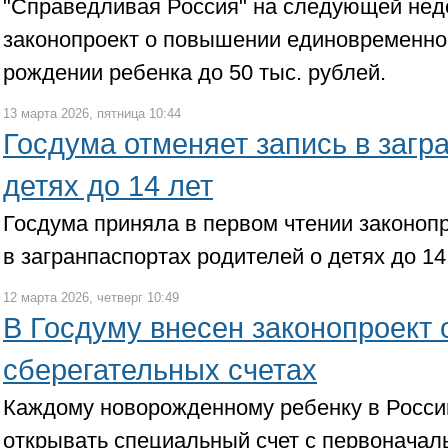
"Справедливая Россия" на следующей нед
законопроект о повышении единовременно
рождении ребенка до 50 тыс. рублей.
13 марта 2026, пятница 10:44
Госдума отменяет запись в загр
детях до 14 лет
Госдума приняла в первом чтении законопр
в загранпаспортах родителей о детях до 14 
12 марта 2026, четверг 10:49
В Госдуму внесен законопроект 
сберегательных счетах
Каждому новорожденному ребенку в Росс
открывать специальный счет с первоначал