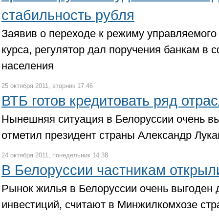
стабильность рубля
Заявив о переходе к режиму управляемого
курса, регулятор дал поручения банкам в 
населения
25 октября 2011, вторник 17:46
ВТБ готов кредитовать ряд отра
Нынешняя ситуация в Белоруссии очень вы
отметил президент страны Александр Лук
24 октября 2011, понедельник 14:38
В Белоруссии частникам откры
Рынок жилья в Белоруссии очень выгоден 
инвестиций, считают в Минжилкомхозе ст