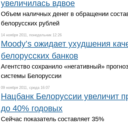
увеличилась вдвое
Объем наличных денег в обращении состав
белорусских рублей
14 ноября 2011, понедельник 12:26
Moody's ожидает ухудшения каче
белорусских банков
Агентство сохранило «негативный» прогноз
системы Белоруссии
09 ноября 2011, среда 16:07
Нацбанк Белоруссии увеличит п
до 40% годовых
Сейчас показатель составляет 35%