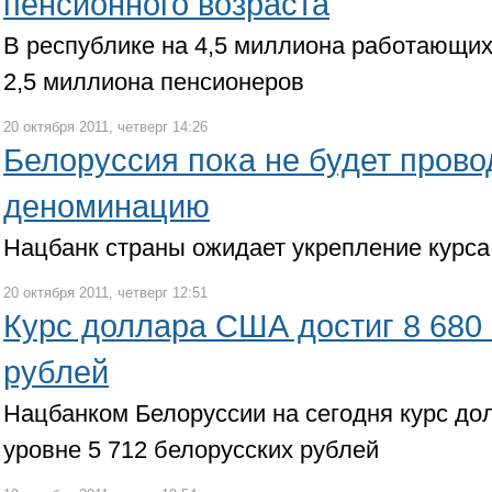
пенсионного возраста
В республике на 4,5 миллиона работающих
2,5 миллиона пенсионеров
20 октября 2011, четверг 14:26
Белоруссия пока не будет прово
деноминацию
Нацбанк страны ожидает укрепление курса
20 октября 2011, четверг 12:51
Курс доллара США достиг 8 680
рублей
Нацбанком Белоруссии на сегодня курс до
уровне 5 712 белорусских рублей