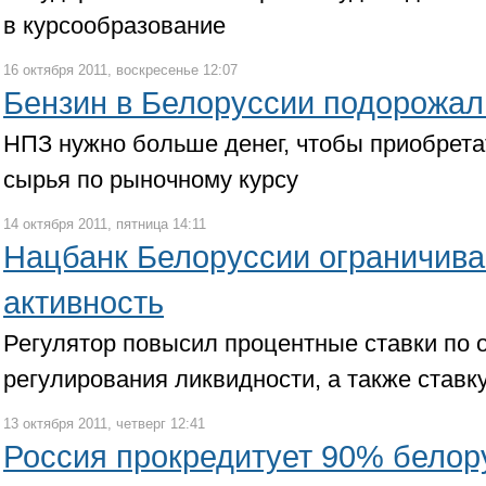
в курсообразование
16 октября 2011, воскресенье 12:07
Бензин в Белоруссии подорожал
НПЗ нужно больше денег, чтобы приобрета
сырья по рыночному курсу
14 октября 2011, пятница 14:11
Нацбанк Белоруссии ограничива
активность
Регулятор повысил процентные ставки по
регулирования ликвидности, а также став
13 октября 2011, четверг 12:41
Россия прокредитует 90% белор