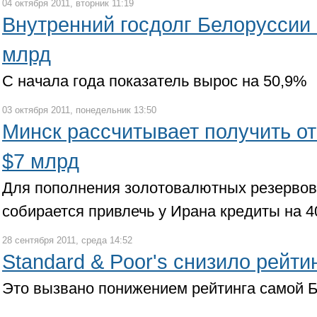
04 октября 2011, вторник 11:19
Внутренний госдолг Белоруссии 
млрд
С начала года показатель вырос на 50,9%
03 октября 2011, понедельник 13:50
Минск рассчитывает получить о
$7 млрд
Для пополнения золотовалютных резервов
собирается привлечь у Ирана кредиты на 
28 сентября 2011, среда 14:52
Standard & Poor's снизило рейти
Это вызвано понижением рейтинга самой 