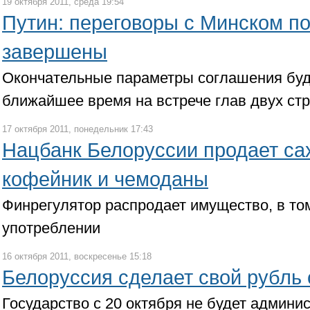
19 октября 2011, среда 19:54
Путин: переговоры с Минском по 
завершены
Окончательные параметры соглашения буд
ближайшее время на встрече глав двух стр
17 октября 2011, понедельник 17:43
Нацбанк Белоруссии продает са
кофейник и чемоданы
Финрегулятор распродает имущество, в то
употреблении
16 октября 2011, воскресенье 15:18
Белоруссия сделает свой рубль
Государство с 20 октября не будет админ