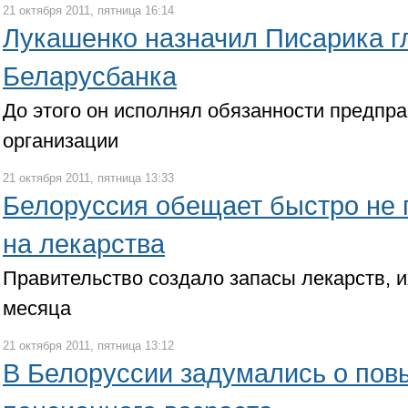
21 октября 2011, пятница 16:14
Лукашенко назначил Писарика г
Беларусбанка
До этого он исполнял обязанности предпр
организации
21 октября 2011, пятница 13:33
Белоруссия обещает быстро не
на лекарства
Правительство создало запасы лекарств, их
месяца
21 октября 2011, пятница 13:12
В Белоруссии задумались о по