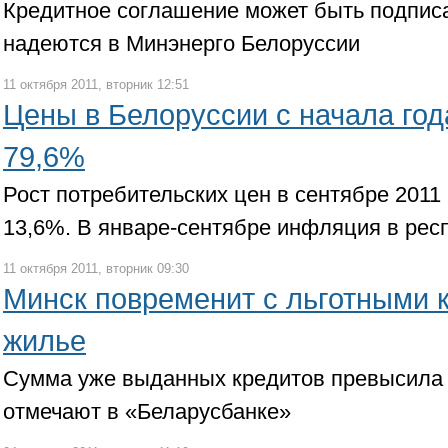
Кредитное соглашение может быть подписа
надеются в Минэнерго Белоруссии
11 октября 2011, вторник 12:51
Цены в Белоруссии с начала год
79,6%
Рост потребительских цен в сентябре 2011 
13,6%. В январе-сентябре инфляция в рес
11 октября 2011, вторник 09:30
Минск повременит с льготными 
жилье
Сумма уже выданных кредитов превысила 
отмечают в «Беларусбанке»