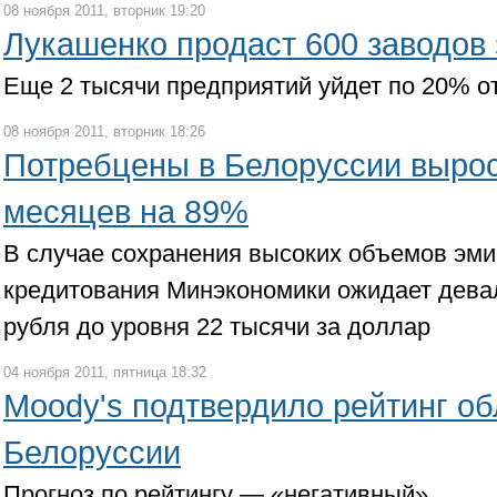
08 ноября 2011, вторник 19:20
Лукашенко продаст 600 заводов 
Еще 2 тысячи предприятий уйдет по 20% о
08 ноября 2011, вторник 18:26
Потребцены в Белоруссии вырос
месяцев на 89%
В случае сохранения высоких объемов эми
кредитования Минэкономики ожидает дева
рубля до уровня 22 тысячи за доллар
04 ноября 2011, пятница 18:32
Moody's подтвердило рейтинг о
Белоруссии
Прогноз по рейтингу — «негативный»