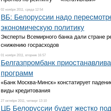
02 ноября 2011, среда 12:54
ВБ: Белоруссии надо пересмотр
экономическую политику
Эксперты Всемирного банка дали стране р
снижению госрасходов
01 ноября 2011, вторник 16:57
Белгазпромбанк приостанавлива
программ
«Банк Москва-Минск» констатирует падени
виды кредитования
27 октября 2011, четверг 13:10
ЦБ Белоруссии будет жестко по