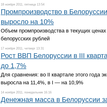
18 ноября 2011, пятница 13:54
Промпроизводство в Белоруссии
выросло на 10%
Объем промпроизводства в текущих ценах 
белорусских рублей
17 ноября 2011, четверг 13:31
Рост ВВП Белоруссии в III квар
до 1,7%
Для сравнения: во II квартале этого года 
выросла на 11,4%, в I — на 10,9%
14 ноября 2011, понедельник 16:16
Денежная масса в Белоруссии з