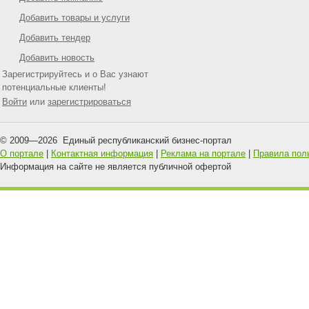
Добавить товары и услуги
Добавить тендер
Добавить новость
Зарегистрируйтесь и о Вас узнают
потенциальные клиенты!
Войти
или
зарегистрироваться
© 2009—
2026
Единый республиканский бизнес-портал
О портале
|
Контактная информация
|
Реклама на портале
|
Правила пол
Информация на сайте не является публичной офертой