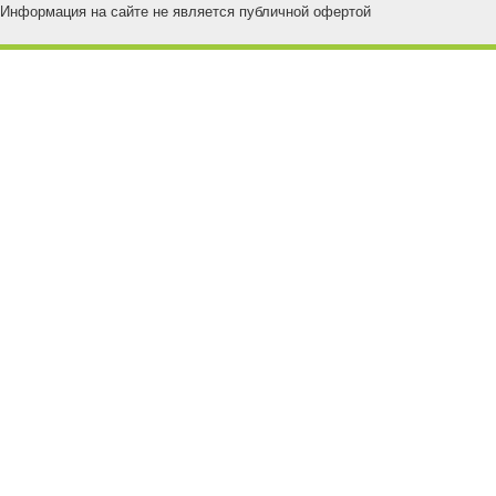
Информация на сайте не является публичной офертой