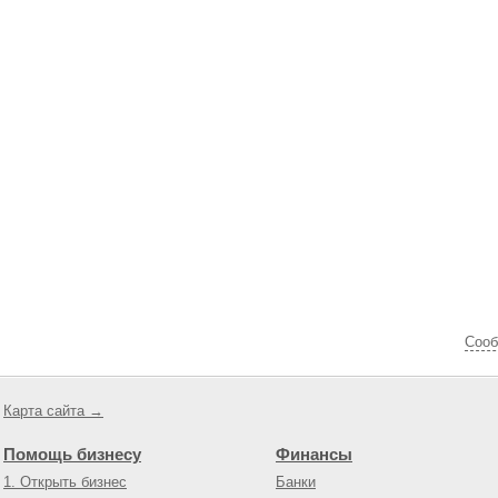
Cооб
Карта сайта →
Помощь бизнесу
Финансы
1. Открыть бизнес
Банки