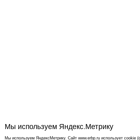
Мы используем Яндекс.Метрику
Мы используем ЯндексМетрику. Сайт www.erbp.ru использует cookie 