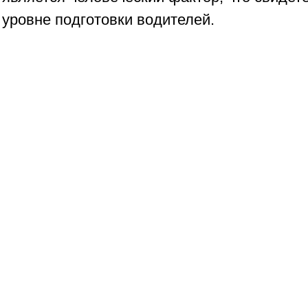
уровне подготовки водителей.