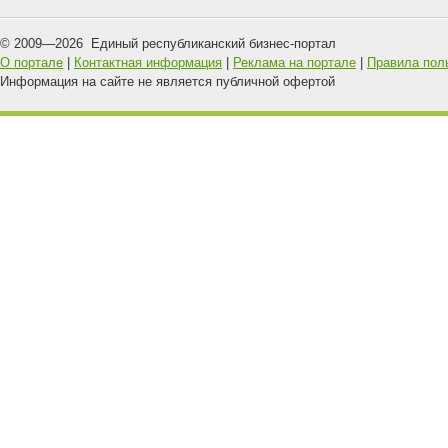
© 2009—
2026
Единый республиканский бизнес-портал
О портале
|
Контактная информация
|
Реклама на портале
|
Правила пол
Информация на сайте не является публичной офертой