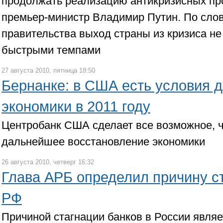
продолжать реализацию антикризисных пр
премьер-министр Владимир Путин. По сло
правительства выход страны из кризиса не
быстрыми темпами
27 августа 2010, пятница 18:50
Бернанке: в США есть условия д
экономики в 2011 году
Центробанк США сделает все возможное, ч
дальнейшее восстановление экономики
26 августа 2010, четверг 16:32
Глава АРБ определил причину ст
РФ
Причиной стагнации банков в России являе