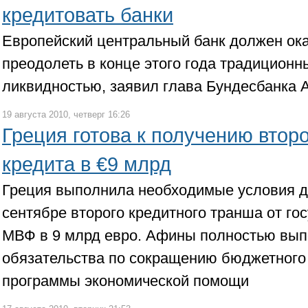
кредитовать банки
Европейский центральный банк должен ок
преодолеть в конце этого года традицион
ликвидностью, заявил глава Бундесбанка 
19 августа 2010, четверг 16:26
Греция готова к получению втор
кредита в €9 млрд
Греция выполнила необходимые условия д
сентябре второго кредитного транша от го
МВФ в 9 млрд евро. Афины полностью вып
обязательства по сокращению бюджетного
программы экономической помощи