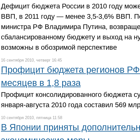
Дефицит бюджета России в 2010 году може
ВВП, в 2011 году — менее 3,5-3,6% ВВП. П
министра РФ Владимира Путина, возвраще
сбалансированному бюджету и выход на н
возможны в обозримой перспективе
16 сентября 2010, четверг 16:45
Профицит бюджета регионов РФ 
месяцев в 1,8 раза
Профицит консолидированного бюджета су
января-августа 2010 года составил 569 мл
10 сентября 2010, пятница 11:58
В Японии приняты дополнитель