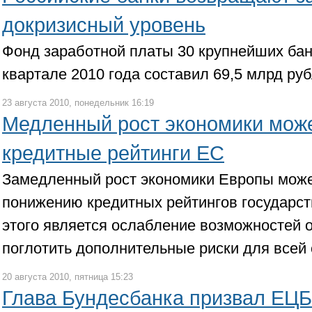
докризисный уровень
Фонд заработной платы 30 крупнейших банк
квартале 2010 года составил 69,5 млрд ру
23 августа 2010, понедельник 16:19
Медленный рост экономики може
кредитные рейтинги ЕС
Замедленный рост экономики Европы може
понижению кредитных рейтингов государст
этого является ослабление возможностей 
поглотить дополнительные риски для всей
20 августа 2010, пятница 15:23
Глава Бундесбанка призвал ЕЦБ