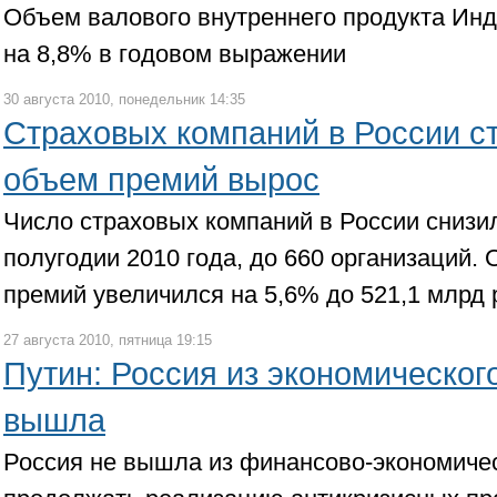
Объем валового внутреннего продукта Инди
на 8,8% в годовом выражении
30 августа 2010, понедельник 14:35
Страховых компаний в России с
объем премий вырос
Число страховых компаний в России снизил
полугодии 2010 года, до 660 организаций.
премий увеличился на 5,6% до 521,1 млрд
27 августа 2010, пятница 19:15
Путин: Россия из экономического
вышла
Россия не вышла из финансово-экономичес