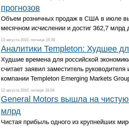
прогнозов
Объем розничных продаж в США в июле вы
месячном исчислении и достиг 362,7 млрд
13 августа 2010, пятница 16:39
Аналитики Templeton: Худшее дл
Худшие времена для российской экономики
считает заявил заместитель руководителя
компании Templeton Emerging Markets Gro
12 августа 2010, четверг 16:04
General Motors вышла на чистую
млрд
Чистая прибыль одного из крупнейших ми