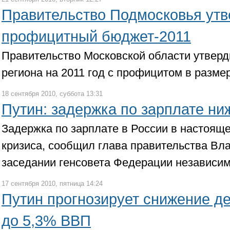
Правительство Подмосковья ут
профицитный бюджет-2011
Правительство Московской области утвер
региона на 2011 год с профицитом в разме
18 сентября 2010, суббота 13:31
Путин: задержка по зарплате ни
Задержка по зарплате в России в настояще
кризиса, сообщил глава правительства Вл
заседании генсовета Федерации независи
17 сентября 2010, пятница 14:24
Путин прогнозирует снижение д
до 5,3% ВВП