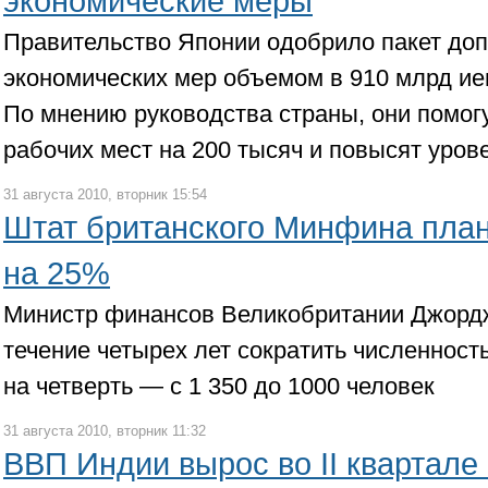
экономические меры
Правительство Японии одобрило пакет до
экономических мер объемом в 910 млрд иен
По мнению руководства страны, они помогу
рабочих мест на 200 тысяч и повысят уров
31 августа 2010, вторник 15:54
Штат британского Минфина план
на 25%
Министр финансов Великобритании Джордж
течение четырех лет сократить численност
на четверть — с 1 350 до 1000 человек
31 августа 2010, вторник 11:32
ВВП Индии вырос во II квартале