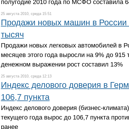
полугодие 2010 года по МСФО составила 6
25 августа 2010, среда 15:51
Продажи новых машин в России 
тысяч
Продажи новых легковых автомобилей в Ро
месяцев этого года выросли на 9% до 915 
денежном выражении рост составил 13%
25 августа 2010, среда 12:13
Индекс делового доверия в Гер
106,7 пункта
Индекс делового доверия (бизнес-климата)
текущего года вырос до 106,7 пункта проти
ранее