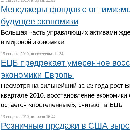
17 августа 2010, вторник 21:53
Менеджеры фондов с оптимизмо
будущее экономики
Большая часть управляющих активами жде
в мировой экономике
15 августа 2010, воскресенье 11:34
ЕЦБ предрекает умеренное вос
экономики Европы
Несмотря на сильнейший за 23 года рост В
квартале 2010, восстановление экономики
остается «постепенным», считают в ЕЦБ
13 августа 2010, пятница 16:44
Розничные продажи в США выро