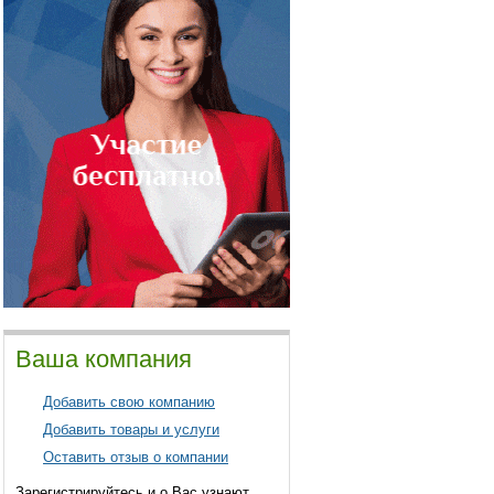
Ваша компания
Добавить свою компанию
Добавить товары и услуги
Оставить отзыв о компании
Зарегистрируйтесь и о Вас узнают