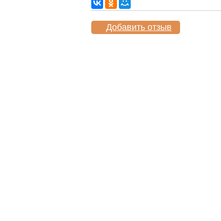
Добавить отзыв