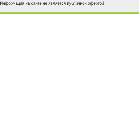
Информация на сайте не является публичной офертой