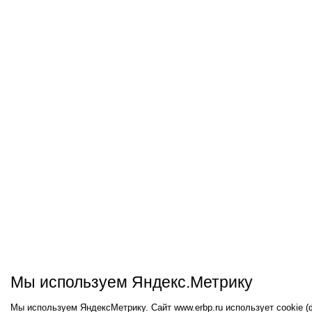
Мы используем Яндекс.Метрику
Мы используем ЯндексМетрику. Сайт www.erbp.ru использует cookie 