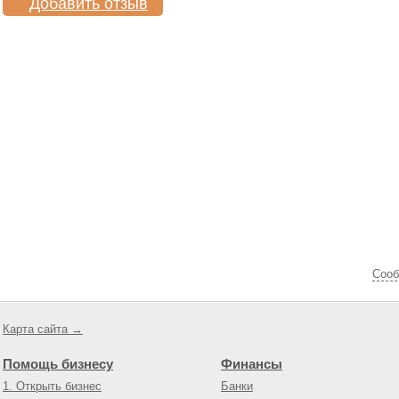
Добавить отзыв
Cооб
Карта сайта →
Помощь бизнесу
Финансы
1. Открыть бизнес
Банки