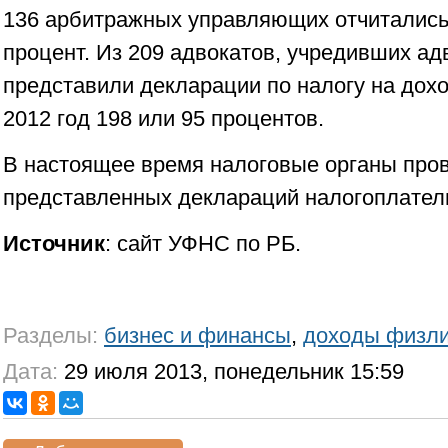
136 арбитражных управляющих отчитались 
процент. Из 209 адвокатов, учредивших ад
представили декларации по налогу на дох
2012 год 198 или 95 процентов.
В настоящее время налоговые органы пров
представленных деклараций налогоплател
Источник
: сайт УФНС по РБ.
Разделы:
бизнес и финансы
,
доходы физл
Дата:
29 июля 2013, понедельник 15:59