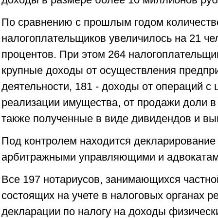
По сравнению с прошлым годом количеств
налогоплательщиков увеличилось на 21 чел
процентов. При этом 264 налогоплательщи
крупные доходы от осуществления предпр
деятельности, 181 - доходы от операций с
реализации имущества, от продажи доли в 
также полученные в виде дивидендов и в
Под контролем находится декларирование
арбитражными управляющими и адвокатам
Все 197 нотариусов, занимающихся частно
состоящих на учете в налоговых органах р
декларации по налогу на доходы физически