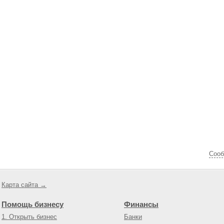
Cооб
Карта сайта →
Помощь бизнесу
Финансы
1. Открыть бизнес
Банки