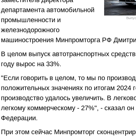
департамента автомобильной
промышленности и
Выпус
железнодорожного
машиностроения Минпромторга РФ Дмитри
В целом выпуск автотранспортных средст
году вырос на 33%.
"Если говорить в целом, то мы по производ
положительных значениях по итогам 2024 г
производство удалось увеличить. В легков
легкому коммерческому - 27%", - сказал о
Федерации.
При этом сейчас Минпромторг сконцентри