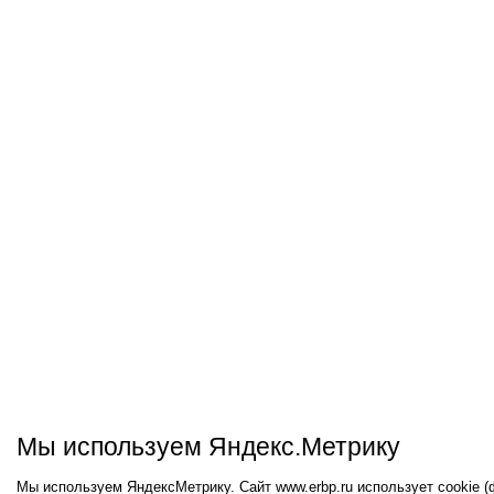
Мы используем Яндекс.Метрику
Мы используем ЯндексМетрику. Сайт www.erbp.ru использует cookie 