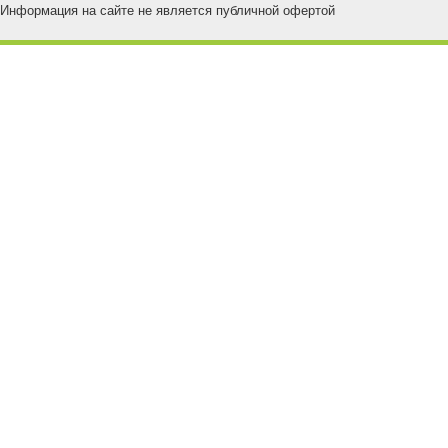
Информация на сайте не является публичной офертой