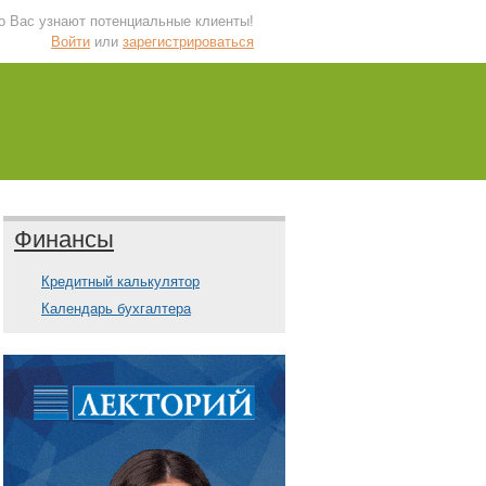
 о Вас узнают потенциальные клиенты!
Войти
или
зарегистрироваться
Финансы
Кредитный калькулятор
Календарь бухгалтера