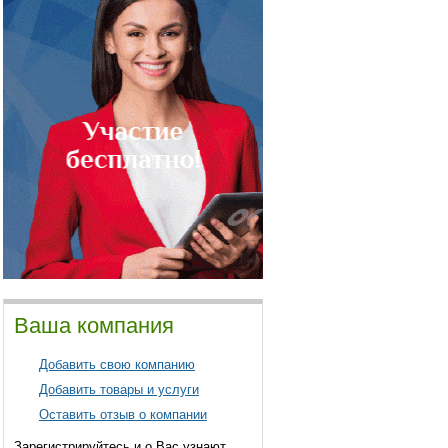
Ваша компания
Добавить свою компанию
Добавить товары и услуги
Оставить отзыв о компании
Зарегистрируйтесь и о Вас узнают