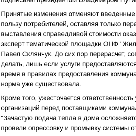
Принятые изменения отменяют введенные 
пользу потребителей, оставляя только пер
выставления справедливой стоимости оказа
эксперт тематической площадки ОНФ "Жиль
Павел Склянчук. До сих пор перерасчет, с
делать, лишь если услуги предоставляются
время в правилах предоставления коммуна
норма уже существовала.
Кроме того, ужесточается ответственност
организаций перед поставщиками коммуна
"Зачастую подача тепла в дома осложняетс
провели опрессовку и промывку системы от