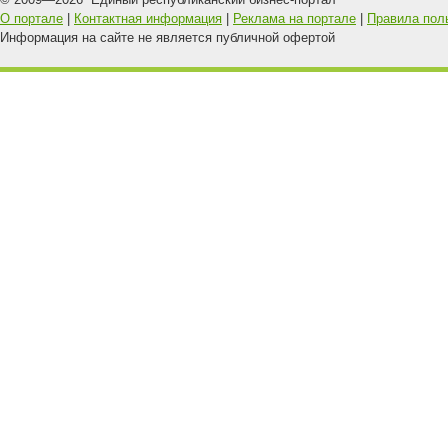
О портале
|
Контактная информация
|
Реклама на портале
|
Правила пол
Информация на сайте не является публичной офертой