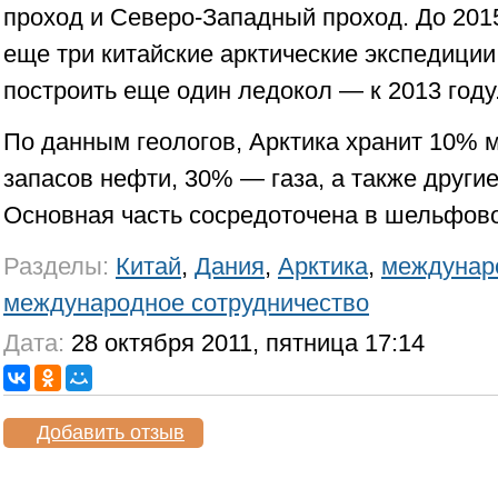
проход и Северо-Западный проход. До 201
еще три китайские арктические экспедиции
построить еще один ледокол — к 2013 году
По данным геологов, Арктика хранит 10%
запасов нефти, 30% — газа, а также други
Основная часть сосредоточена в шельфово
Разделы:
Китай
,
Дания
,
Арктика
,
междунар
международное сотрудничество
Дата:
28 октября 2011, пятница 17:14
Добавить отзыв