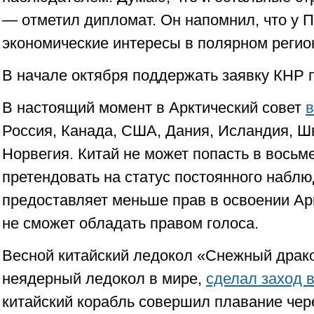
— отметил дипломат. Он напомнил, что у П
экономические интересы в полярном регио
В начале октября поддержать заявку КНР 
В настоящий момент в Арктический совет
в
Россия, Канада, США, Дания, Исландия, Ш
Норвегия. Китай не может попасть в восьме
претендовать на статус постоянного наблю
предоставляет меньше прав в освоении Арк
не сможет обладать правом голоса.
Весной китайский ледокол «Снежный драк
неядерный ледокол в мире,
сделал заход 
китайский корабль совершил плавание че