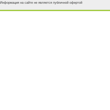
Информация на сайте не является публичной офертой