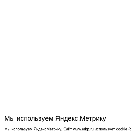
Мы используем Яндекс.Метрику
Мы используем ЯндексМетрику. Сайт www.erbp.ru использует cookie 