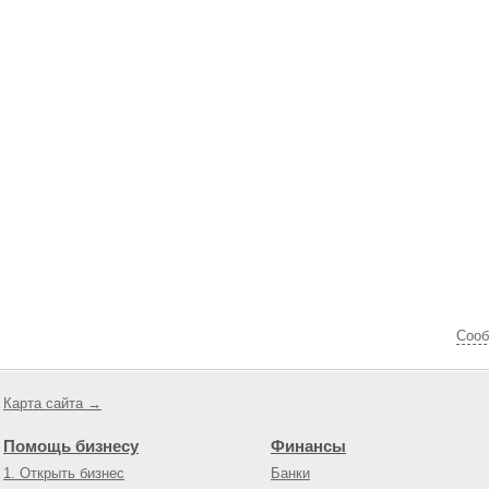
Cооб
Карта сайта →
Помощь бизнесу
Финансы
1. Открыть бизнес
Банки