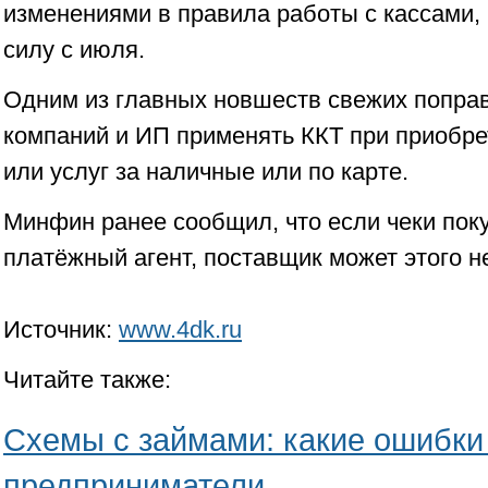
изменениями в правила работы с кассами,
силу с июля.
Одним из главных новшеств свежих поправ
компаний и ИП применять ККТ при приобре
или услуг за наличные или по карте.
Минфин ранее сообщил, что если чеки пок
платёжный агент, поставщик может этого н
Источник:
www.4dk.ru
Читайте также:
Схемы с займами: какие ошибки
предприниматели