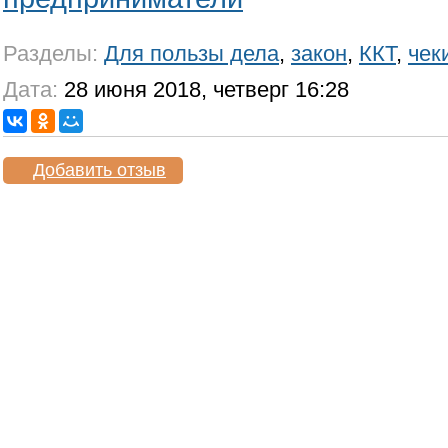
Разделы:
Для пользы дела
,
закон
,
ККТ
,
чек
Дата:
28 июня 2018, четверг 16:28
Добавить отзыв