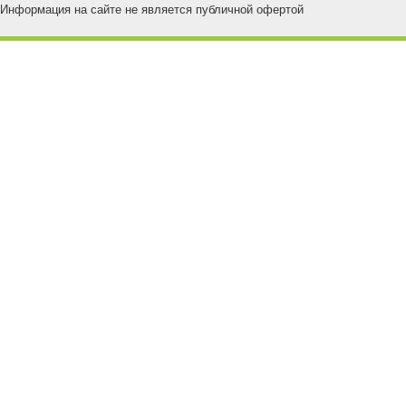
Информация на сайте не является публичной офертой