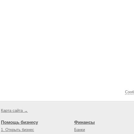
Cооб
Карта сайта →
Помощь бизнесу
Финансы
1. Открыть бизнес
Банки