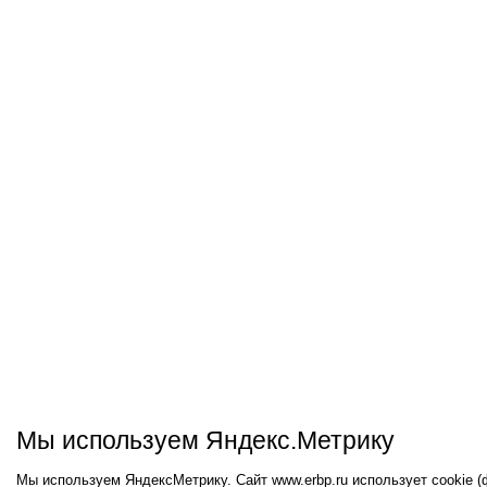
Мы используем Яндекс.Метрику
Мы используем ЯндексМетрику. Сайт www.erbp.ru использует cookie 