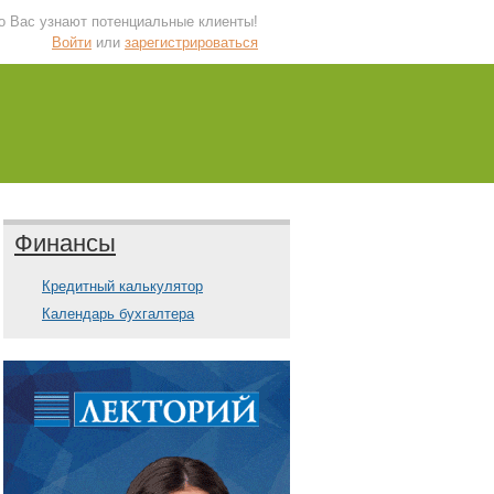
 о Вас узнают потенциальные клиенты!
Войти
или
зарегистрироваться
Финансы
Кредитный калькулятор
Календарь бухгалтера