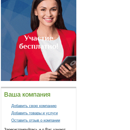
Ваша компания
Добавить свою компанию
Добавить товары и услуги
Оставить отзыв о компании
Зарегистрируйтесь и о Вас узнают