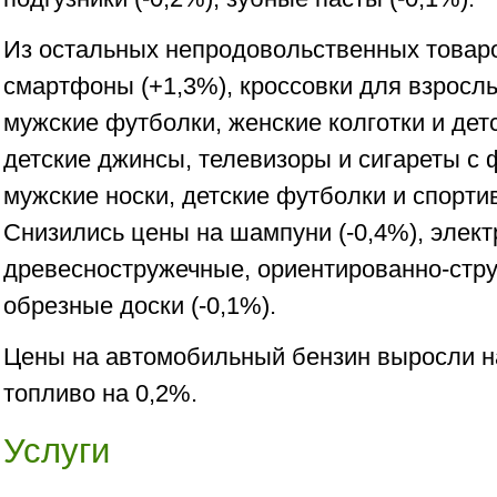
Из остальных непродовольственных товар
смартфоны (+1,3%), кроссовки для взрослы
мужские футболки, женские колготки и детс
детские джинсы, телевизоры и сигареты с 
мужские носки, детские футболки и спорти
Снизились цены на шампуни (-0,4%), элект
древесностружечные, ориентированно-стру
обрезные доски (-0,1%).
Цены на автомобильный бензин выросли н
топливо на 0,2%.
Услуги