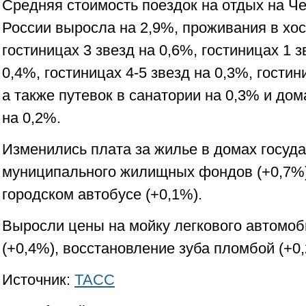
Средняя стоимость поездок на отдых на Ч
России выросла на 2,9%, проживания в хос
гостиницах 3 звезд на 0,6%, гостиницах 1 
0,4%, гостиницах 4-5 звезд на 0,3%, гостин
а также путевок в санатории на 0,3% и до
на 0,2%.
Изменились плата за жилье в домах госуда
муниципального жилищных фондов (+0,7%)
городском автобусе (+0,1%).
Выросли цены на мойку легкового автомоб
(+0,4%), восстановление зуба пломбой (+0,
Источник:
ТАСС