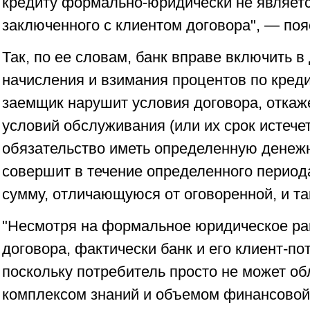
кредиту формально-юридически не являет
заключенного с клиентом договора", — поя
Так, по ее словам, банк вправе включить в
начисления и взимания процентов по креди
заемщик нарушит условия договора, откаж
условий обслуживания (или их срок истечет
обязательство иметь определенную денежн
совершит в течение определенного периода
сумму, отличающуюся от оговоренной, и та
"Несмотря на формальное юридическое ра
договора, фактически банк и его клиент-по
поскольку потребитель просто не может об
комплексом знаний и объемом финансовой 