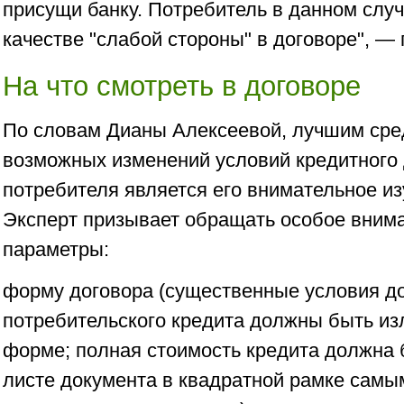
присущи банку. Потребитель в данном случ
качестве "слабой стороны" в договоре", — 
На что смотреть в договоре
По словам Дианы Алексеевой, лучшим сре
возможных изменений условий кредитного 
потребителя является его внимательное из
Эксперт призывает обращать особое вним
параметры:
форму договора (существенные условия д
потребительского кредита должны быть из
форме; полная стоимость кредита должна 
листе документа в квадратной рамке сам