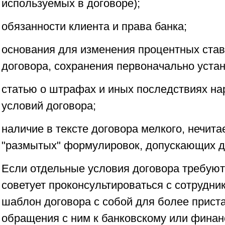
используемых в договоре);
обязанности клиента и права банка;
основания для изменения процентных ставо
договора, сохранения первоначально уста
статью о штрафах и иных последствиях н
условий договора;
наличие в тексте договора мелкого, нечит
"размытых" формулировок, допускающих д
Если отдельные условия договора требуют
советует проконсультироваться с сотрудни
шаблон договора с собой для более прист
обращения с ним к банковскому или финан