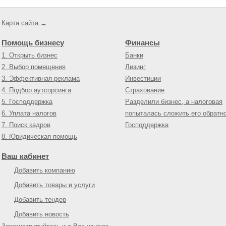
Карта сайта →
Помощь бизнесу
Финансы
1. Открыть бизнес
Банки
2. Выбор помещения
Лизинг
3. Эффективная реклама
Инвестиции
4. Подбор аутсорсинга
Страхование
5. Господдержка
Разделили бизнес, а налоговая
6. Уплата налогов
попыталась сложить его обратн
7. Поиск кадров
Господдержка
8. Юридическая помощь
Ваш кабинет
Добавить компанию
Добавить товары и услуги
Добавить тендер
Добавить новость