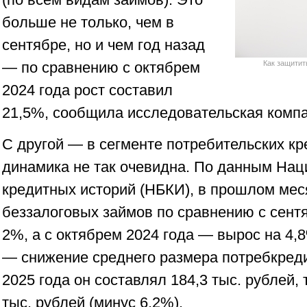
больше не только, чем в
сентябре, но и чем год назад
— по сравнению с октябрем
Как защитит
2024 года рост составил
21,5%, сообщила исследовательская компа
С другой — в сегменте потребительских к
динамика не так очевидна. По данным На
кредитных историй (НБКИ), в прошлом ме
беззалоговых займов по сравнению с сент
2%, а с октябрем 2024 года — вырос на 4,
— снижение среднего размера потребкреди
2025 года он составлял 184,3 тыс. рублей, 
тыс. рублей (минус 6,2%).