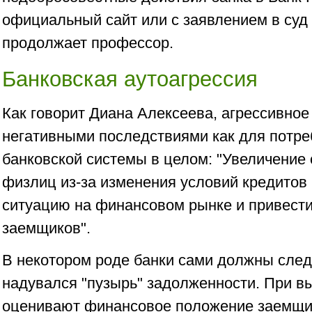
официальный сайт или с заявлением в суд 
продолжает профессор.
Банковская аутоагрессия
Как говорит Диана Алексеева, агрессивное
негативными последствиями как для потреб
банковской системы в целом: "Увеличение
физлиц из-за изменения условий кредитов
ситуацию на финансовом рынке и привести 
заемщиков".
В некотором роде банки сами должны следи
надувался "пузырь" задолженности. При в
оценивают финансовое положение заемщик