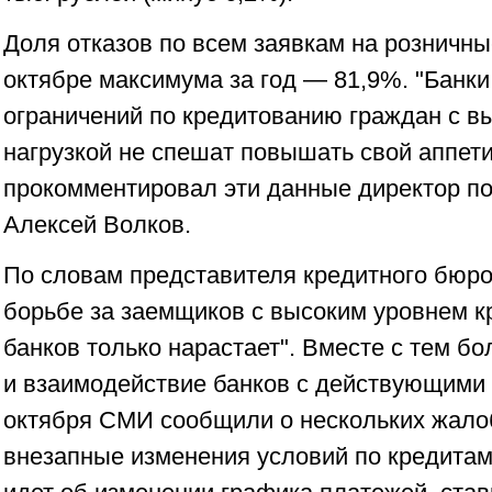
Доля отказов по всем заявкам на розничны
октябре максимума за год — 81,9%. "Банки
ограничений по кредитованию граждан с в
нагрузкой не спешат повышать свой аппети
прокомментировал эти данные директор п
Алексей Волков.
По словам представителя кредитного бюро
борьбе за заемщиков с высоким уровнем к
банков только нарастает". Вместе с тем б
и взаимодействие банков с действующими 
октября СМИ сообщили о нескольких жало
внезапные изменения условий по кредитам 