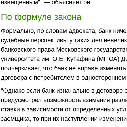
извещенным", — объясняет он.
По формуле закона
Формально, по словам адвоката, банк ниче
судебные перспективы у таких дел невели
банковского права Московского государств
университета им. О.Е. Кутафина (МГЮА) Д
подчеркивает, что банк не вправе изменять
договора с потребителем в одностороннем
"Однако если банк изначально в договоре 
предусмотрел возможность взимания разл
ставки в зависимости от определенных усл
заемщика, то при их наступлении изменени