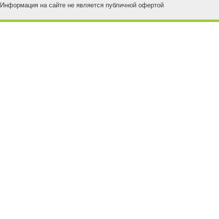
Информация на сайте не является публичной офертой