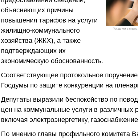
объясняющих причины
повышения тарифов на услуги
жилищно-коммунального
Госдума запрос
хозяйства (ЖКХ), а также
подтверждающих их
экономическую обоснованность.
Соответствующее протокольное поручение
Госдумы по защите конкуренции на пленар
Депутаты выразили беспокойство по повод
цен на коммунальные услуги в различных р
включая электроэнергетику, газоснабжение
По мнению главы профильного комитета Ва