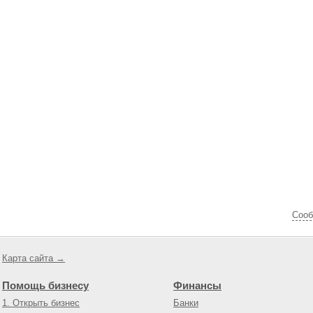
Cооб
Карта сайта →
Помощь бизнесу
Финансы
1. Открыть бизнес
Банки