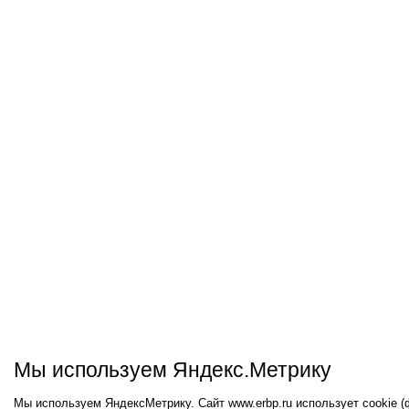
Мы используем Яндекс.Метрику
Мы используем ЯндексМетрику. Сайт www.erbp.ru использует cookie 