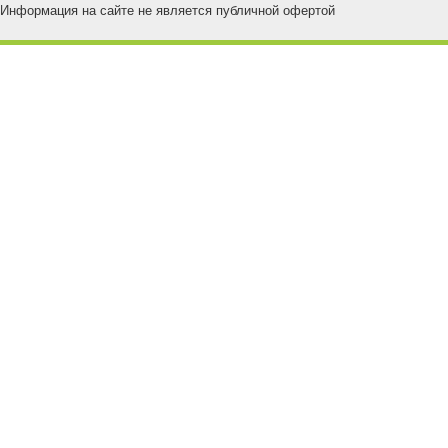
Информация на сайте не является публичной офертой