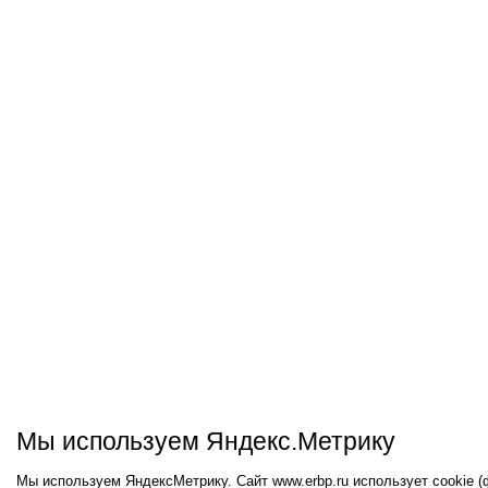
Мы используем Яндекс.Метрику
Мы используем ЯндексМетрику. Сайт www.erbp.ru использует cookie 