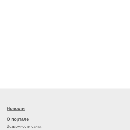
Новости
О портале
Возможности сайта