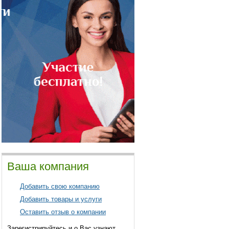
Ваша компания
Добавить свою компанию
Добавить товары и услуги
Оставить отзыв о компании
Зарегистрируйтесь и о Вас узнают