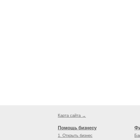
Карта сайта →
Помощь бизнесу
Ф
1. Открыть бизнес
Ба