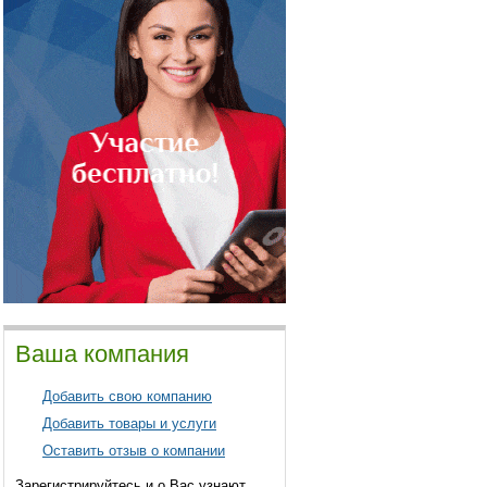
Ваша компания
Добавить свою компанию
Добавить товары и услуги
Оставить отзыв о компании
Зарегистрируйтесь и о Вас узнают