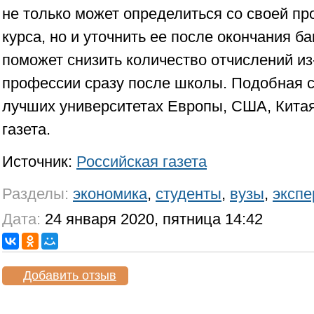
не только может определиться со своей пр
курса, но и уточнить ее после окончания б
поможет снизить количество отчислений из
профессии сразу после школы. Подобная с
лучших университетах Европы, США, Китая
газета.
Источник:
Российская газета
Разделы:
экономика
,
студенты
,
вузы
,
экспе
Дата:
24 января 2020, пятница 14:42
Добавить отзыв