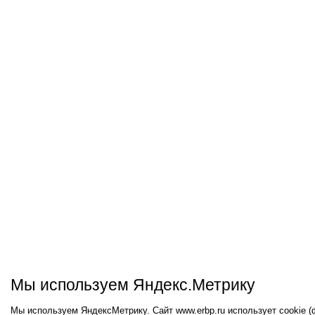
Мы используем Яндекс.Метрику
Мы используем ЯндексМетрику. Сайт www.erbp.ru использует cookie 