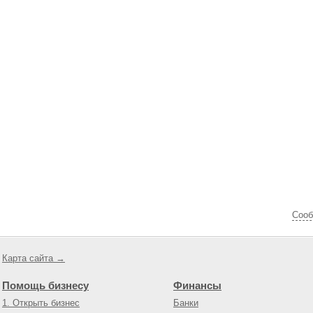
Cооб
Карта сайта →
Помощь бизнесу
Финансы
1. Открыть бизнес
Банки