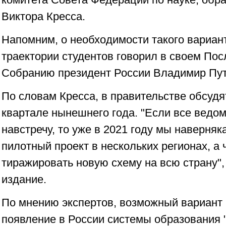
Виктора Кресса.
Напомним, о необходимости такого вариан
траектории студентов говорил в своем По
Собранию президент России Владимир Пут
По словам Кресса, в правительстве обсудят
квартале нынешнего года. "Если все ведом
навстречу, то уже в 2021 году мы наверняк
пилотный проект в нескольких регионах, а 
тиражировать новую схему на всю страну", 
издание.
По мнению экспертов, возможный вариант 
появление в России системы образования "