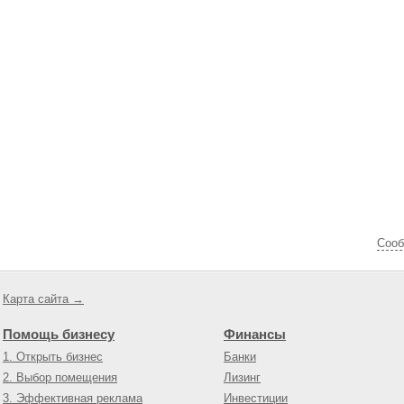
Cооб
Карта сайта →
Помощь бизнесу
Финансы
1. Открыть бизнес
Банки
2. Выбор помещения
Лизинг
3. Эффективная реклама
Инвестиции