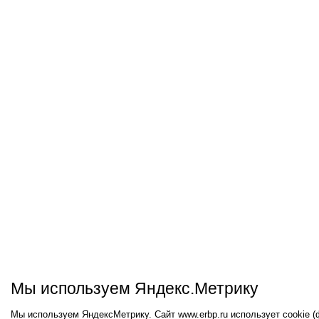
Мы используем Яндекс.Метрику
Мы используем ЯндексМетрику. Сайт www.erbp.ru использует cookie 