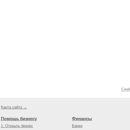
Cооб
Карта сайта →
Помощь бизнесу
Финансы
1. Открыть бизнес
Банки