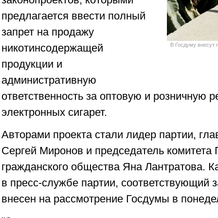
предлагается ввести полный
запрет на продажу
никотинсодержащей
В Госдуму внесут 
продукции и
административную
ответственность за оптовую и розничную 
электронных сигарет.
Авторами проекта стали лидер партии, гл
Сергей Миронов и председатель комитета 
гражданского общества Яна Лантратова. К
в пресс-службе партии, соответствующий з
внесен на рассмотрение Госдумы в понеде