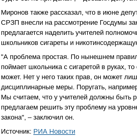
Миронов также рассказал, что в июне деп
СРЗП внесли на рассмотрение Госдумы за
предлагается наделить учителей полномоч
школьников сигареты и никотинсодержащу
"А проблема простая. По нынешнем правил
поймает школьника с сигаретой в руках, то
может. Нет у него таких прав, он может ли
дисциплинарные меры. Поругать, например,
Мы считаем, что у учителей должны быть 
предлагаем решить эту проблему на уров
закона", – заключил он.
Источник:
РИА Новости