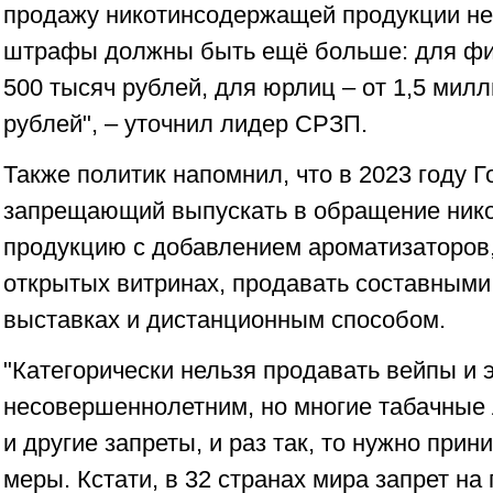
продажу никотинсодержащей продукции н
штрафы должны быть ещё больше: для физ
500 тысяч рублей, для юрлиц – от 1,5 мил
рублей", – уточнил лидер СРЗП.
Также политик напомнил, что в 2023 году Г
запрещающий выпускать в обращение ни
продукцию с добавлением ароматизаторов
открытых витринах, продавать составными
выставках и дистанционным способом.
"Категорически нельзя продавать вейпы и 
несовершеннолетним, но многие табачные 
и другие запреты, и раз так, то нужно при
меры. Кстати, в 32 странах мира запрет на