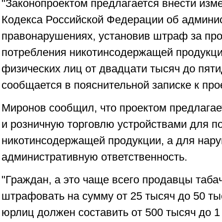
"Законопроектом предлагается внести изме
Кодекса Российской Федерации об админи
правонарушениях, установив штраф за про
потребления никотинсодержащей продукци
физических лиц от двадцати тысяч до пяти
сообщается в пояснительной записке к прое
Миронов сообщил, что проектом предлагае
и розничную торговлю устройствами для п
никотинсодержащей продукции, а для нару
административную ответственность.
"Граждан, а это чаще всего продавцы таба
штрафовать на сумму от 25 тысяч до 50 т
юрлиц должен составить от 500 тысяч до 1