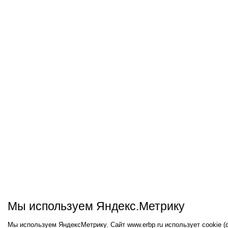
Мы используем Яндекс.Метрику
Мы используем ЯндексМетрику. Сайт www.erbp.ru использует cookie 