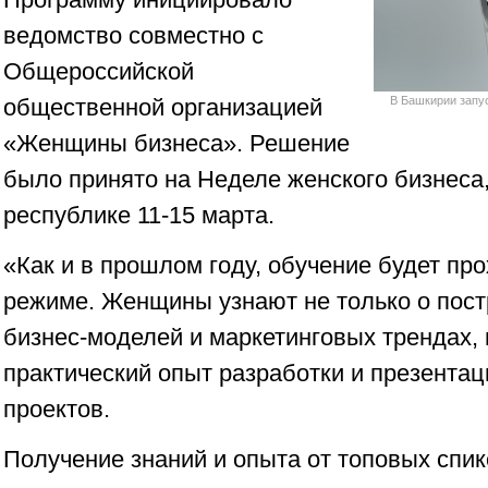
ведомство совместно с
Общероссийской
общественной организацией
В Башкирии запу
«Женщины бизнеса». Решение
было принято на Неделе женского бизнеса
республике 11-15 марта.
«Как и в прошлом году, обучение будет про
режиме. Женщины узнают не только о пос
бизнес-моделей и маркетинговых трендах, 
практический опыт разработки и презентац
проектов.
Получение знаний и опыта от топовых спи