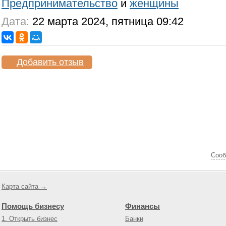
Предпринимательство
и
женщины
Дата:
22 марта 2024, пятница 09:42
Добавить отзыв
Cооб
Карта сайта →
Помощь бизнесу
Финансы
1. Открыть бизнес
Банки