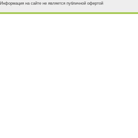
Информация на сайте не является публичной офертой