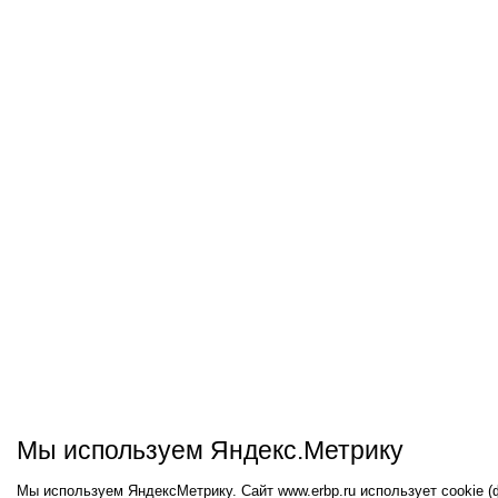
Мы используем Яндекс.Метрику
Мы используем ЯндексМетрику. Сайт www.erbp.ru использует cookie 