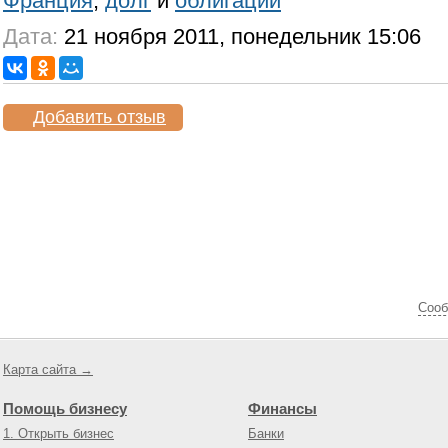
Франция
,
долг
и
облигации
Дата:
21 ноября 2011, понедельник 15:06
Добавить отзыв
Cооб
Карта сайта →
Помощь бизнесу
Финансы
1. Открыть бизнес
Банки