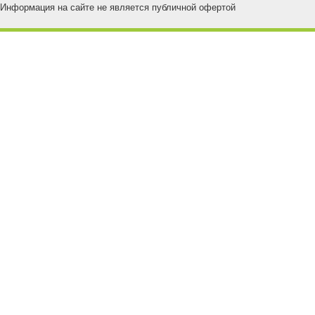
Информация на сайте не является публичной офертой