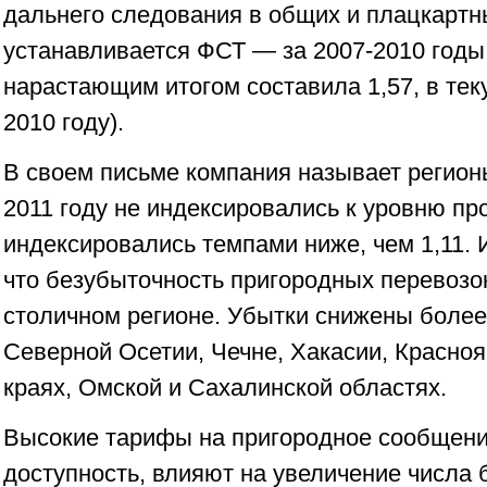
дальнего следования в общих и плацкартны
устанавливается ФСТ — за 2007-2010 год
нарастающим итогом составила 1,57, в тек
2010 году).
В своем письме компания называет регион
2011 году не индексировались к уровню пр
индексировались темпами ниже, чем 1,11. 
что безубыточность пригородных перевозок
столичном регионе. Убытки снижены более
Северной Осетии, Чечне, Хакасии, Красно
краях, Омской и Сахалинской областях.
Высокие тарифы на пригородное сообщен
доступность, влияют на увеличение числа