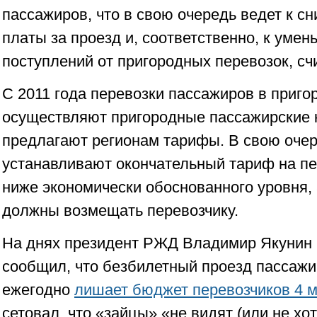
пассажиров, что в свою очередь ведет к 
платы за проезд и, соответственно, к уме
поступлений от пригородных перевозок, сч
С 2011 года перевозки пассажиров в приг
осуществляют пригородные пассажирские 
предлагают регионам тарифы. В свою очер
устанавливают окончательный тариф на пе
ниже экономически обоснованного уровня,
должны возмещать перевозчику.
На днях президент РЖД Владимир Якунин 
сообщил, что безбилетный проезд пассажи
ежегодно
лишает бюджет перевозчиков 4 
сетовал, что «зайцы» «не видят (или не хо