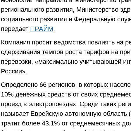
регионального развития, Министерство зд
социального развития и Федеральную слу
передает
ПРАЙМ
.
Компания просит ведомства повлиять на ре
сдерживания темпов роста тарифов на пр
перевозки, «максимально учитывающей ин
России».
Определено 66 регионов, в которых насел
10% денежных средств от своих среднеме
проезд в электропоездах. Среди таких рег
называет Еврейскую автономную область (
тратит более 43,1% от среднемесячных до