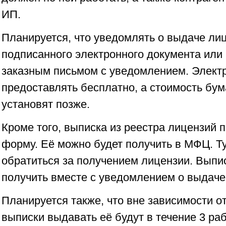
ИП.
Планируется, что уведомлять о выдаче ли
подписанного электронного документа или
заказным письмом с уведомлением. Элект
предоставлять бесплатно, а стоимость бу
установят позже.
Кроме того, выписка из реестра лицензий 
форму. Её можно будет получить в МФЦ. Т
обратиться за получением лицензии. Выпи
получить вместе с уведомлением о выдаче
Планируется также, что вне зависимости о
выписки выдавать её будут в течение 3 ра