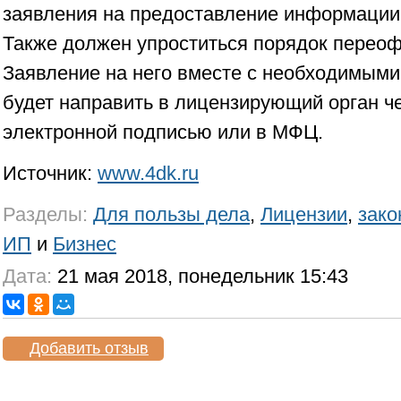
заявления на предоставление информации 
Также должен упроститься порядок перео
Заявление на него вместе с необходимым
будет направить в лицензирующий орган ч
электронной подписью или в МФЦ.
Источник:
www.4dk.ru
Разделы:
Для пользы дела
,
Лицензии
,
зако
ИП
и
Бизнес
Дата:
21 мая 2018, понедельник 15:43
Добавить отзыв