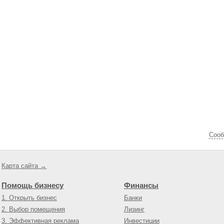
Cооб
Карта сайта →
Помощь бизнесу
Финансы
1. Открыть бизнес
Банки
2. Выбор помещения
Лизинг
3. Эффективная реклама
Инвестиции