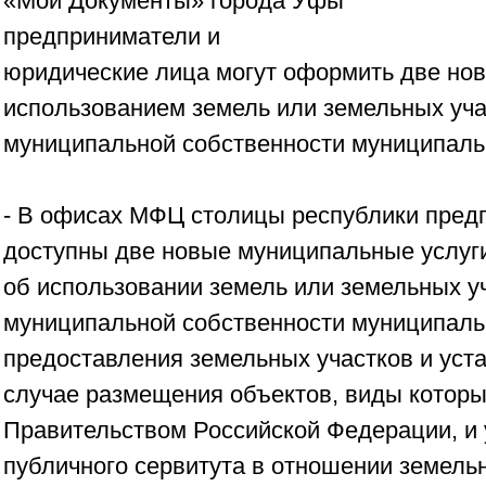
«Мои Документы» города Уфы
предприниматели и
юридические лица могут оформить две нов
использованием земель или земельных уча
муниципальной собственности муниципаль
- В офисах МФЦ столицы республики пред
доступны две новые муниципальные услуг
об использовании земель или земельных у
муниципальной собственности муниципальн
предоставления земельных участков и уста
случае размещения объектов, виды котор
Правительством Российской Федерации, и 
публичного сервитута в отношении земель