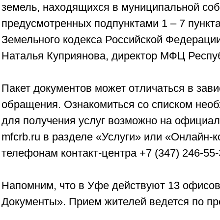
земель, находящихся в муниципальной собс
предусмотренных подпунктами 1 – 7 пункта
Земельного кодекса Российской Федерации
Наталья Куприянова, директор МФЦ Респу
Пакет документов может отличаться в зави
обращения. Ознакомиться со списком нео
для получения услуг возможно на официа
mfcrb.ru в разделе «Услуги» или «Онлайн-к
телефонам контакт-центра +7 (347) 246-55-3
Напомним, что в Уфе действуют 13 офис
Документы». Прием жителей ведется по пр