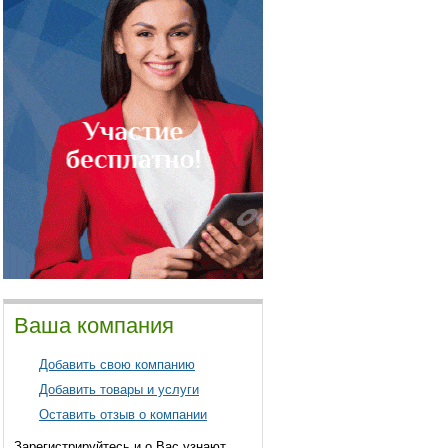
Ваша компания
Добавить свою компанию
Добавить товары и услуги
Оставить отзыв о компании
Зарегистрируйтесь и о Вас узнают