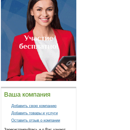
Ваша компания
Добавить свою компанию
Добавить товары и услуги
Оставить отзыв о компании
Зарегистрируйтесь и о Вас узнают