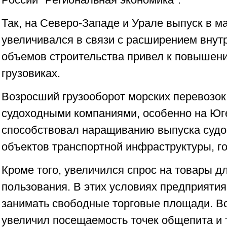
Так, на Северо-Западе и Урале выпуск в 
увеличивался в связи с расширением внутр
объемов строительства привел к повышен
грузовиках.
Возросший грузооборот морских перевозо
судоходными компаниями, особенно на Юге
способствовал наращиванию выпуска судо
объектов транспортной инфраструктуры, го
Кроме того, увеличился спрос на товары д
пользования. В этих условиях предприяти
занимать свободные торговые площади. В
увеличил посещаемость точек общепита и 