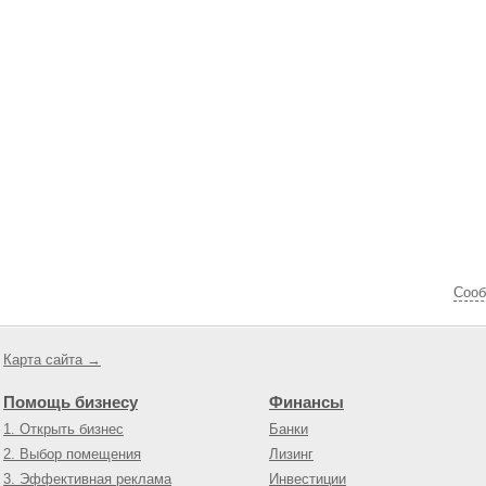
Cооб
Карта сайта →
Помощь бизнесу
Финансы
1. Открыть бизнес
Банки
2. Выбор помещения
Лизинг
3. Эффективная реклама
Инвестиции