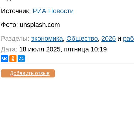
Источник:
РИА Новости
Фото: unsplash.com
Разделы:
экономика
,
Общество
,
2026
и
раб
Дата:
18 июля 2025, пятница 10:19
Добавить отзыв