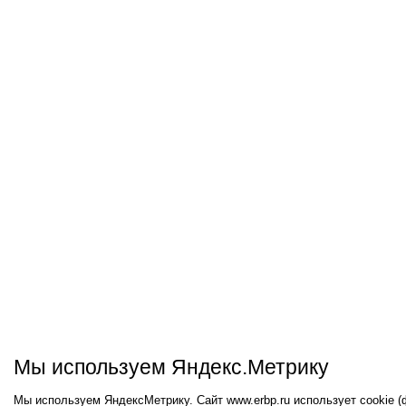
Мы используем Яндекс.Метрику
Мы используем ЯндексМетрику. Сайт www.erbp.ru использует cookie 