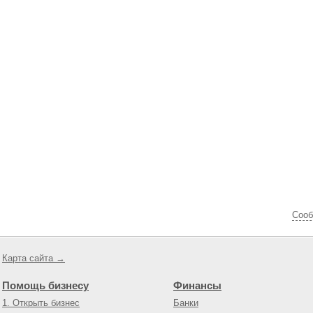
Cооб
Карта сайта →
Помощь бизнесу
Финансы
1. Открыть бизнес
Банки