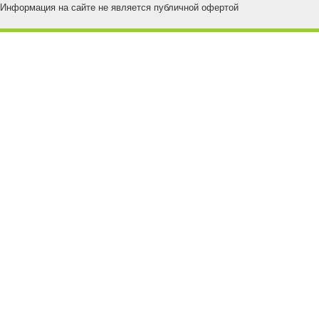
Информация на сайте не является публичной офертой