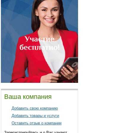
Ваша компания
Добавить свою компанию
Добавить товары и услуги
Оставить отзыв о компании
Зарегистрируйтесь и о Вас узнают