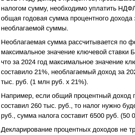
налогом сумму, необходимо уплатить НДФЛ
общая годовая сумма процентного дохода 
необлагаемой суммы.
Необлагаемая сумма рассчитывается по фо
максимальное значение ключевой ставки Б
что за 2024 год максимальное значение кл
составило 21%, необлагаемый доход за 202
тыс. руб. (1 млн руб. х 21%).
Например, если общий процентный доход п
составил 260 тыс. руб., то налог нужно буд
руб., сумма налога составит 6500 руб. (50 0
Декларирование процентных доходов не тр