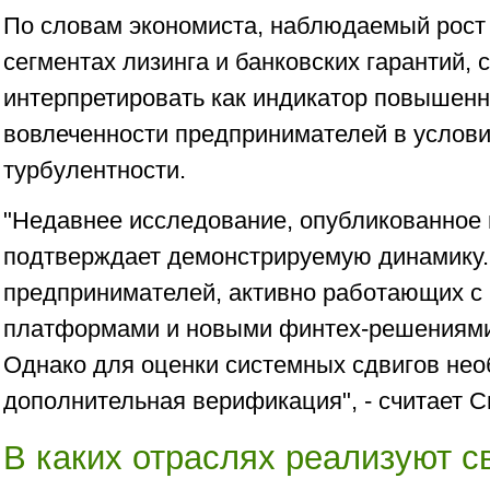
По словам экономиста, наблюдаемый рост 
сегментах лизинга и банковских гарантий, 
интерпретировать как индикатор повышен
вовлеченности предпринимателей в услов
турбулентности.
"Недавнее исследование, опубликованное н
подтверждает демонстрируемую динамику.
предпринимателей, активно работающих 
платформами и новыми финтех-решениями
Однако для оценки системных сдвигов не
дополнительная верификация", - считает 
В каких отраслях реализуют с