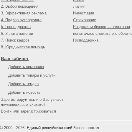
2. Выбор помещения
Лизинг
3. Эффективная реклама
Инвестиции
4. Подбор аутсорсинга
Страхование
5. Господдержка
Разделили бизнес, а налоговая
6. Уплата налогов
попыталась сложить его обратн
7. Поиск кадров
Господдержка
8. Юридическая помощь
Ваш кабинет
Добавить компанию
Добавить товары и услуги
Добавить тендер
Добавить новость
Зарегистрируйтесь и о Вас узнают
потенциальные клиенты!
Войти
или
зарегистрироваться
© 2009—
2026
Единый республиканский бизнес-портал