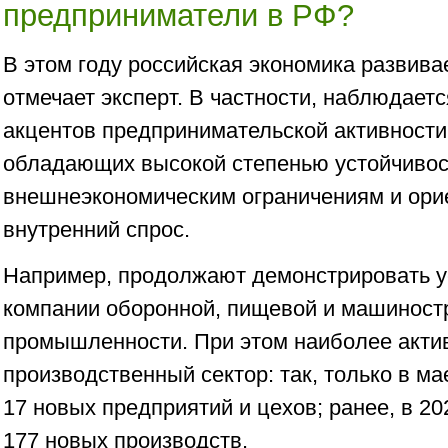
предприниматели в РФ?
В этом году российская экономика развива
отмечает эксперт. В частности, наблюдает
акцентов предпринимательской активности 
обладающих высокой степенью устойчивос
внешнеэкономическим ограничениям и ори
внутренний спрос.
Например, продолжают демонстрировать у
компании оборонной, пищевой и машиност
промышленности. При этом наиболее акти
производственный сектор: так, только в ма
17 новых предприятий и цехов; ранее, в 2
177 новых производств.