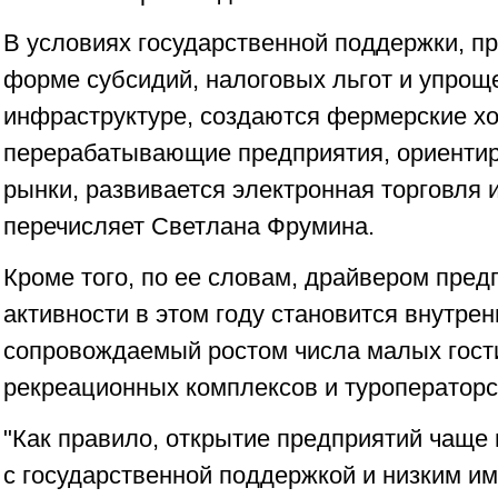
В условиях государственной поддержки, п
форме субсидий, налоговых льгот и упроще
инфраструктуре, создаются фермерские х
перерабатывающие предприятия, ориенти
рынки, развивается электронная торговля и
перечисляет Светлана Фрумина.
Кроме того, по ее словам, драйвером пре
активности в этом году становится внутрен
сопровождаемый ростом числа малых гост
рекреационных комплексов и туроператорс
"Как правило, открытие предприятий чаще 
с государственной поддержкой и низким и