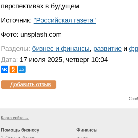
перспективах в будущем.
Источник:
"Российская газета"
Фото: unsplash.com
Разделы:
бизнес и финансы
,
развитие
и
фр
Дата:
17 июля 2025, четверг 10:04
Добавить отзыв
Cооб
Карта сайта →
Помощь бизнесу
Финансы
1. Открыть бизнес
Банки