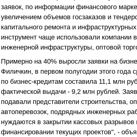
заявок, по информации финансового марке
увеличением объемов госзаказов и тендеро
капитального ремонта и инфраструктурных
инструмент чаще использовали компании в
инженерной инфраструктуры, оптовой торг
Примерно на 40% выросли заявки на бизне
Филичкин, в первом полугодии этого года 
по бизнес-кредитам составила 11,1 млн ру
фактической выдачи - 9,2 млн рублей. Заяв
подавали представители строительства, оп
автоперевозок, подрядных инженерных раб
нуждаются в закрытии кассовых разрывов
финансировании текущих проектов", - объя