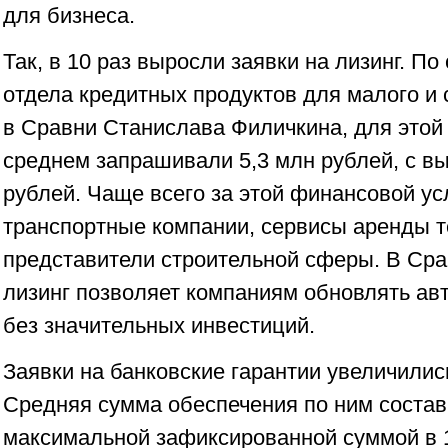
для бизнеса.
Так, в 10 раз выросли заявки на лизинг. П
отдела кредитных продуктов для малого и 
в Сравни Станислава Филичкина, для этой
среднем запрашивали 5,3 млн рублей, с вы
рублей. Чаще всего за этой финансовой у
транспортные компании, сервисы аренды те
представители строительной сферы. В Сра
лизинг позволяет компаниям обновлять авт
без значительных инвестиций.
Заявки на банковские гарантии увеличились
Средняя сумма обеспечения по ним состав
максимальной зафиксированной суммой в 1