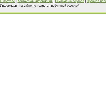
О портале
|
Контактная информация
|
Реклама на портале
|
Правила пол
Информация на сайте не является публичной офертой