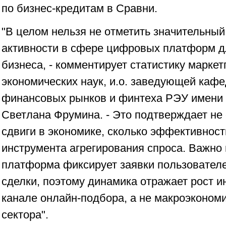
по бизнес-кредитам в Сравни.
"В целом нельзя не отметить значительный
активности в сфере цифровых платформ д
бизнеса, - комментирует статистику марке
экономических наук, и.о. заведующей каф
финансовых рынков и финтеха РЭУ имени 
Светлана Фрумина. - Это подтверждает не 
сдвиги в экономике, сколько эффективнос
инструмента агрегирования спроса. Важно 
платформа фиксирует заявки пользователе
сделки, поэтому динамика отражает рост и
канале онлайн-подбора, а не макроэконом
сектора".