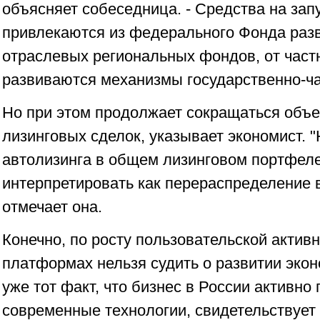
объясняет собеседница. - Средства на зап
привлекаются из федерального Фонда раз
отраслевых региональных фондов, от част
развиваются механизмы государственно-ча
Но при этом продолжает сокращаться объе
лизинговых сделок, указывает экономист. 
автолизинга в общем лизинговом портфел
интерпретировать как перераспределение в
отмечает она.
Конечно, по росту пользовательской актив
платформах нельзя судить о развитии эко
уже тот факт, что бизнес в России активно
современные технологии, свидетельствует