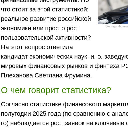
что стоит за этой статистикой:
реальное развитие российской
экономики или просто рост
Эксперт Фрумин
пользовательской активности?
На этот вопрос ответила
кандидат экономических наук, и. о. завед
мировых финансовых рынков и финтеха РЭ
Плеханова Светлана Фрумина.
О чем говорит статистика?
Согласно статистике финансового маркетп
полугодии 2025 года (по сравнению с ана
го) наблюдается рост заявок на ключевые